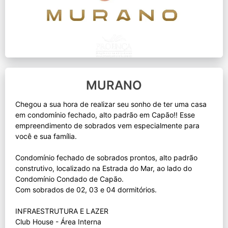
MURANO
Chegou a sua hora de realizar seu sonho de ter uma casa
em condomínio fechado, alto padrão em Capão!! Esse
empreendimento de sobrados vem especialmente para
você e sua família.
Condomínio fechado de sobrados prontos, alto padrão
construtivo, localizado na Estrada do Mar, ao lado do
Condomínio Condado de Capão.
Com sobrados de 02, 03 e 04 dormitórios.
INFRAESTRUTURA E LAZER
Club House - Área Interna