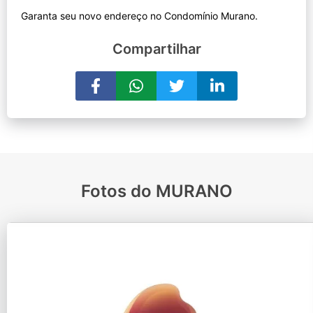
Compartilhar
Fotos do MURANO