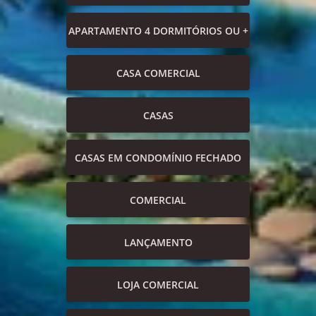
APARTAMENTO 4 DORMITÓRIOS OU +
CASA COMERCIAL
CASAS
CASAS EM CONDOMÍNIO FECHADO
COMERCIAL
LANÇAMENTO
LOJA COMERCIAL