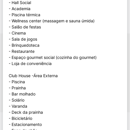
- Hall Social
- Academia
- Piscina térmica
- Wellness center (massagem e sauna úmida)
- Salão de festas
- Cinema
- Sala de jogos
- Brinquedoteca
- Restaurante
- Espaço gourmet social (cozinha do gourmet)
- Loja de conveniência
Club House -Área Externa
- Piscina
- Prainha
- Bar molhado
- Solário
- Varanda
- Deck da prainha
- Bicicletário
- Estacionamento