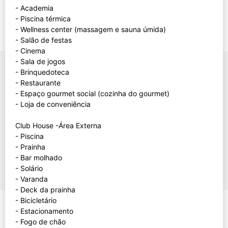
- Academia
- Piscina térmica
- Wellness center (massagem e sauna úmida)
- Salão de festas
- Cinema
- Sala de jogos
- Brinquedoteca
- Restaurante
- Espaço gourmet social (cozinha do gourmet)
- Loja de conveniência
Club House -Área Externa
- Piscina
- Prainha
- Bar molhado
- Solário
- Varanda
- Deck da prainha
- Bicicletário
- Estacionamento
- Fogo de chão