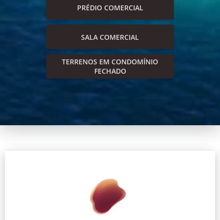
PRÉDIO COMERCIAL
SALA COMERCIAL
TERRENOS EM CONDOMÍNIO
FECHADO