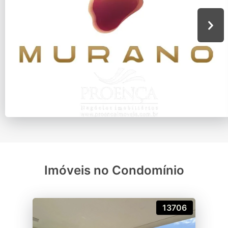
Imóveis no Condomínio
13706