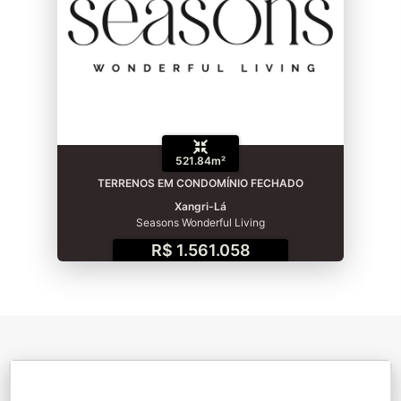
521.84m²
TERRENOS EM CONDOMÍNIO FECHADO
Xangri-Lá
Seasons Wonderful Living
R$ 1.561.058