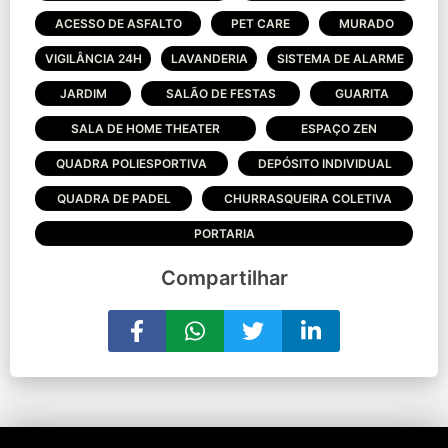
ACESSO DE ASFALTO
PET CARE
MURADO
VIGILÂNCIA 24H
LAVANDERIA
SISTEMA DE ALARME
JARDIM
SALÃO DE FESTAS
GUARITA
SALA DE HOME THEATER
ESPAÇO ZEN
QUADRA POLIESPORTIVA
DEPÓSITO INDIVIDUAL
QUADRA DE PADEL
CHURRASQUEIRA COLETIVA
PORTARIA
Compartilhar