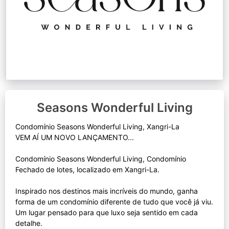
Seasons Wonderful Living
Condomínio Seasons Wonderful Living, Xangri-La
VEM AÍ UM NOVO LANÇAMENTO...
Condomínio Seasons Wonderful Living, Condomínio
Fechado de lotes, localizado em Xangri-La.
Inspirado nos destinos mais incríveis do mundo, ganha
forma de um condomínio diferente de tudo que você já viu.
Um lugar pensado para que luxo seja sentido em cada
detalhe.