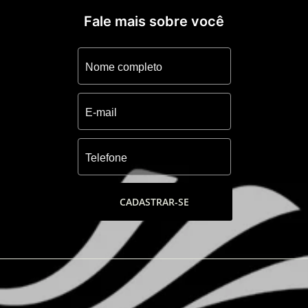
Fale mais sobre você
CADASTRAR-SE