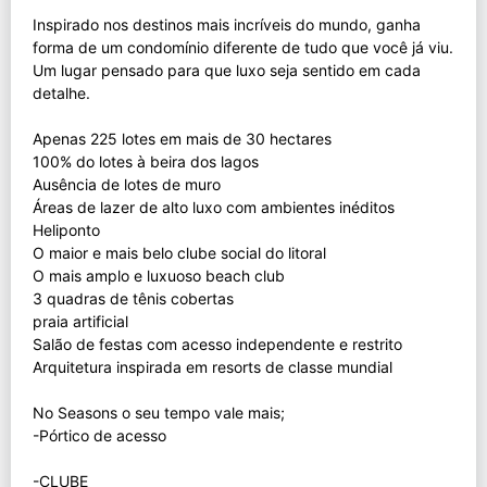
Inspirado nos destinos mais incríveis do mundo, ganha
forma de um condomínio diferente de tudo que você já viu.
Um lugar pensado para que luxo seja sentido em cada
detalhe.
Apenas 225 lotes em mais de 30 hectares
100% do lotes à beira dos lagos
Ausência de lotes de muro
Áreas de lazer de alto luxo com ambientes inéditos
Heliponto
O maior e mais belo clube social do litoral
O mais amplo e luxuoso beach club
3 quadras de tênis cobertas
praia artificial
Salão de festas com acesso independente e restrito
Arquitetura inspirada em resorts de classe mundial
No Seasons o seu tempo vale mais;
-Pórtico de acesso
-CLUBE