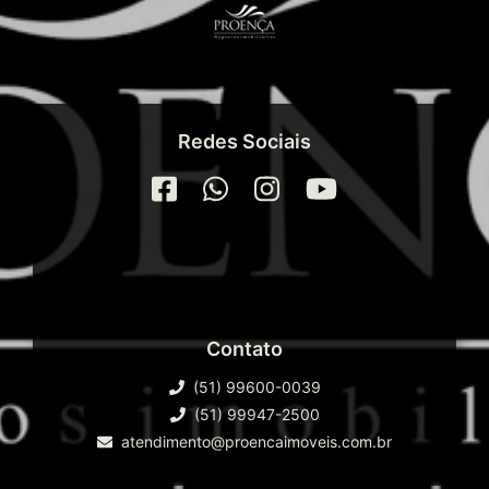
Redes Sociais
Contato
(51) 99600-0039
(51) 99947-2500
atendimento@proencaimoveis.com.br