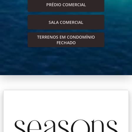
PRÉDIO COMERCIAL
SALA COMERCIAL
TERRENOS EM CONDOMÍNIO
FECHADO