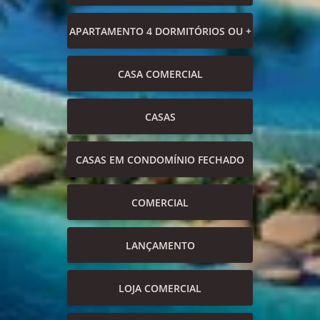
APARTAMENTO 4 DORMITÓRIOS OU +
CASA COMERCIAL
CASAS
CASAS EM CONDOMÍNIO FECHADO
COMERCIAL
LANÇAMENTO
LOJA COMERCIAL