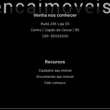
Venha nos conhecer
Rudá 236 Loja 05
Centro
|
Capão da Canoa
|
RS
CEP: 95555000
Recursos
Cadastre seu imóvel
Encomende seu imóvel
Fale conosco