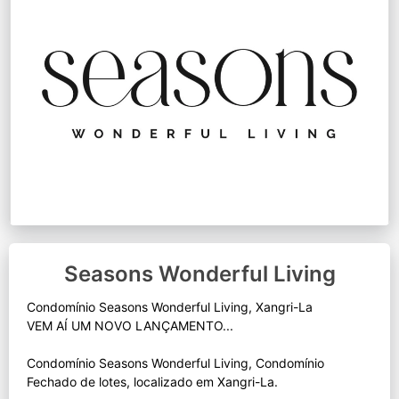
Seasons Wonderful Living
Condomínio Seasons Wonderful Living, Xangri-La
VEM AÍ UM NOVO LANÇAMENTO...
Condomínio Seasons Wonderful Living, Condomínio
Fechado de lotes, localizado em Xangri-La.