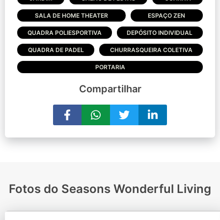
SALA DE HOME THEATER
ESPAÇO ZEN
QUADRA POLIESPORTIVA
DEPÓSITO INDIVIDUAL
QUADRA DE PADEL
CHURRASQUEIRA COLETIVA
PORTARIA
Compartilhar
Fotos do Seasons Wonderful Living