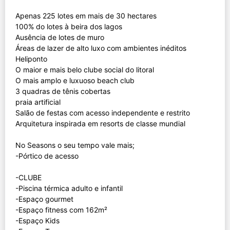
Apenas 225 lotes em mais de 30 hectares
100% do lotes à beira dos lagos
Ausência de lotes de muro
Áreas de lazer de alto luxo com ambientes inéditos
Heliponto
O maior e mais belo clube social do litoral
O mais amplo e luxuoso beach club
3 quadras de tênis cobertas
praia artificial
Salão de festas com acesso independente e restrito
Arquitetura inspirada em resorts de classe mundial
No Seasons o seu tempo vale mais;
-Pórtico de acesso
-CLUBE
-Piscina térmica adulto e infantil
-Espaço gourmet
-Espaço fitness com 162m²
-Espaço Kids