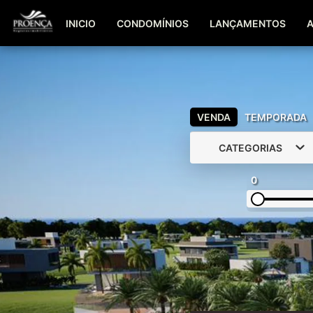
INICIO
CONDOMÍNIOS
LANÇAMENTOS
VENDA
TEMPORADA
CATEGORIAS
0