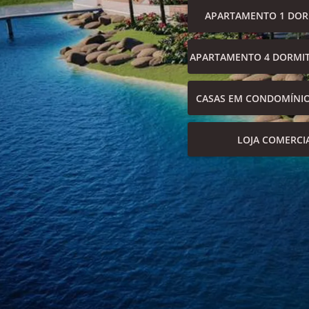
APARTAMENTO 1 DOR
APARTAMENTO 4 DORMIT
CASAS EM CONDOMÍNI
LOJA COMERCI