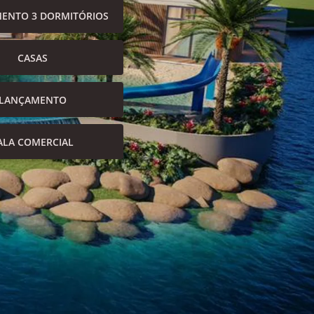
ENTO 3 DORMITÓRIOS
CASAS
LANÇAMENTO
ALA COMERCIAL