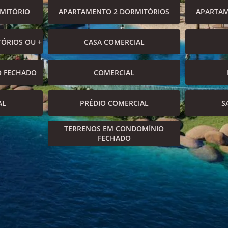
MITÓRIO
APARTAMENTO 2 DORMITÓRIOS
APARTAM
ÓRIOS OU +
CASA COMERCIAL
O FECHADO
COMERCIAL
AL
PRÉDIO COMERCIAL
S
TERRENOS EM CONDOMÍNIO
FECHADO