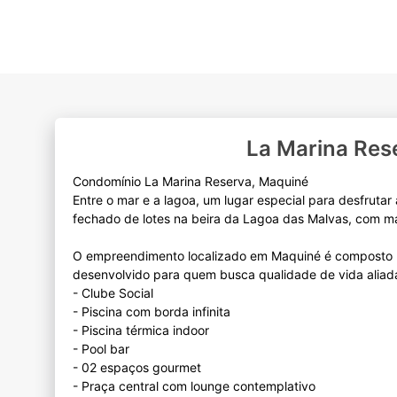
La Marina Res
Condomínio La Marina Reserva, Maquiné
Entre o mar e a lagoa, um lugar especial para desfruta
fechado de lotes na beira da Lagoa das Malvas, com mar
O empreendimento localizado em Maquiné é composto p
desenvolvido para quem busca qualidade de vida aliad
- Clube Social
- Piscina com borda infinita
- Piscina térmica indoor
- Pool bar
- 02 espaços gourmet
- Praça central com lounge contemplativo