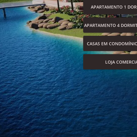
APARTAMENTO 1 DOR
APARTAMENTO 4 DORMIT
CASAS EM CONDOMÍNI
LOJA COMERCI