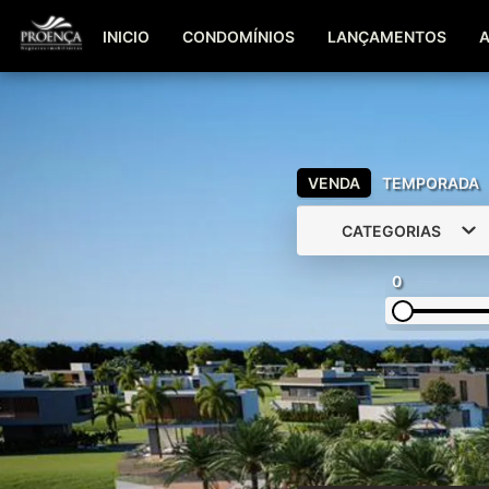
INICIO
CONDOMÍNIOS
LANÇAMENTOS
VENDA
TEMPORADA
CATEGORIAS
0