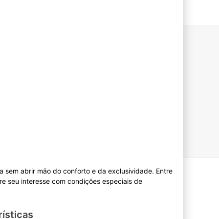
 sem abrir mão do conforto e da exclusividade. Entre
re seu interesse com condições especiais de
ísticas