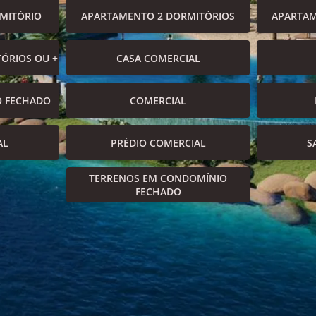
MITÓRIO
APARTAMENTO 2 DORMITÓRIOS
APARTAM
ÓRIOS OU +
CASA COMERCIAL
O FECHADO
COMERCIAL
AL
PRÉDIO COMERCIAL
S
TERRENOS EM CONDOMÍNIO
FECHADO