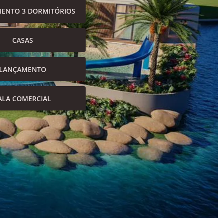
ENTO 3 DORMITÓRIOS
CASAS
LANÇAMENTO
ALA COMERCIAL