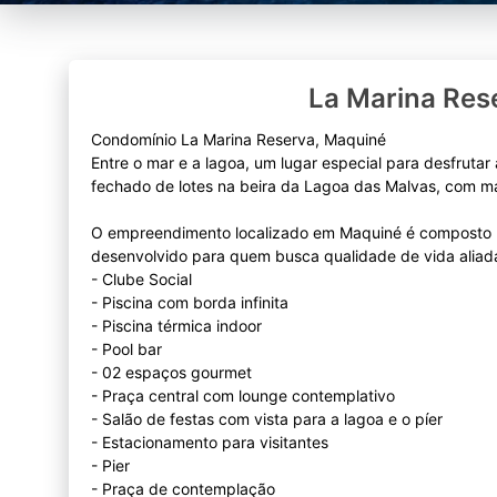
La Marina Res
Condomínio La Marina Reserva, Maquiné
Entre o mar e a lagoa, um lugar especial para desfruta
fechado de lotes na beira da Lagoa das Malvas, com mar
O empreendimento localizado em Maquiné é composto p
desenvolvido para quem busca qualidade de vida aliad
- Clube Social
- Piscina com borda infinita
- Piscina térmica indoor
- Pool bar
- 02 espaços gourmet
- Praça central com lounge contemplativo
- Salão de festas com vista para a lagoa e o píer
- Estacionamento para visitantes
- Pier
- Praça de contemplação