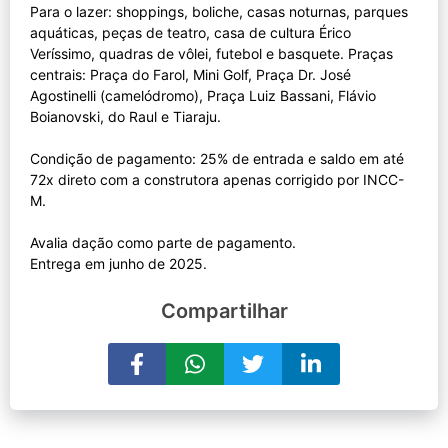
Para o lazer: shoppings, boliche, casas noturnas, parques
aquáticas, peças de teatro, casa de cultura Érico
Veríssimo, quadras de vôlei, futebol e basquete. Praças
centrais: Praça do Farol, Mini Golf, Praça Dr. José
Agostinelli (camelódromo), Praça Luiz Bassani, Flávio
Boianovski, do Raul e Tiaraju.
Condição de pagamento: 25% de entrada e saldo em até
72x direto com a construtora apenas corrigido por INCC-
M.
Avalia dação como parte de pagamento.
Compartilhar