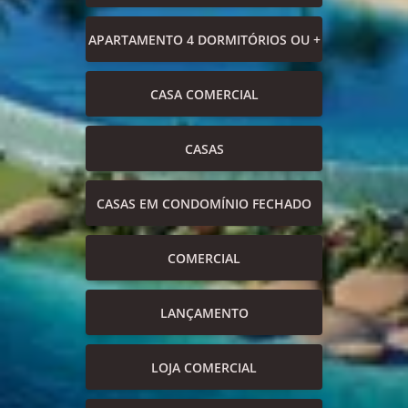
APARTAMENTO 4 DORMITÓRIOS OU +
CASA COMERCIAL
CASAS
CASAS EM CONDOMÍNIO FECHADO
COMERCIAL
LANÇAMENTO
LOJA COMERCIAL