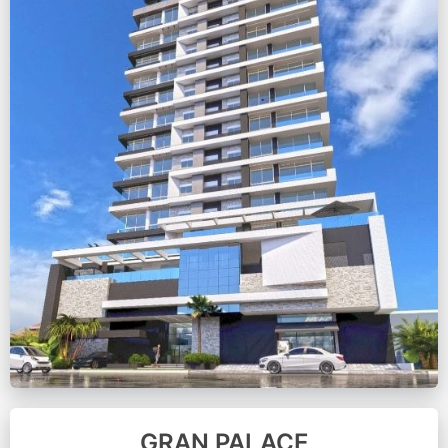
GRAN PALACE