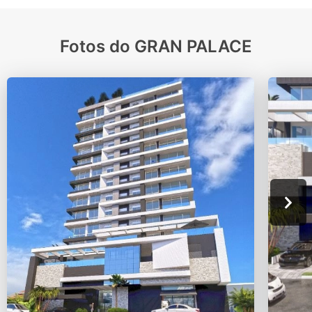
Fotos do GRAN PALACE