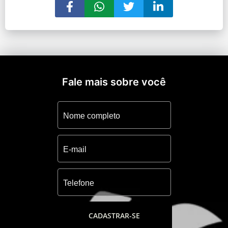
Fale mais sobre você
CADASTRAR-SE