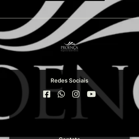
Redes Sociais