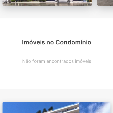
Imóveis no Condomínio
Não foram encontrados imóveis