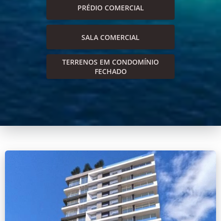
PRÉDIO COMERCIAL
SALA COMERCIAL
TERRENOS EM CONDOMÍNIO
FECHADO