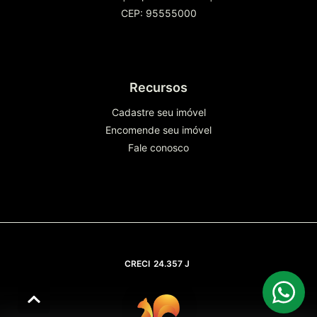
CEP: 95555000
Recursos
Cadastre seu imóvel
Encomende seu imóvel
Fale conosco
CRECI
24.357 J