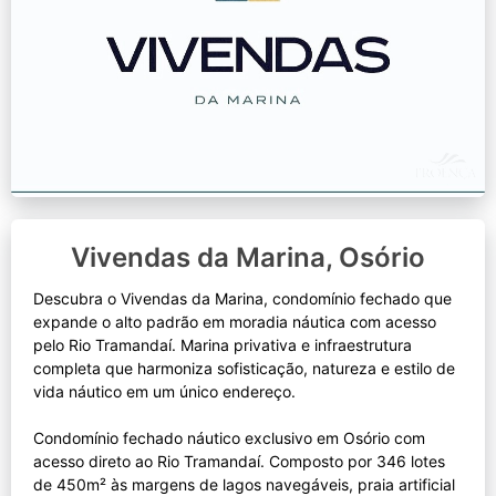
Vivendas da Marina, Osório
Descubra o Vivendas da Marina, condomínio fechado que
expande o alto padrão em moradia náutica com acesso
pelo Rio Tramandaí. Marina privativa e infraestrutura
completa que harmoniza sofisticação, natureza e estilo de
vida náutico em um único endereço.
Condomínio fechado náutico exclusivo em Osório com
acesso direto ao Rio Tramandaí. Composto por 346 lotes
de 450m² às margens de lagos navegáveis, praia artificial