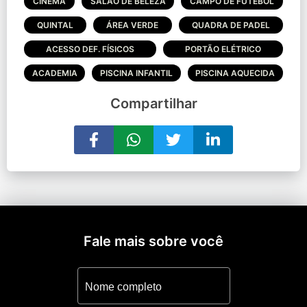
CINEMA
SALÃO DE BELEZA
CAMPO DE FUTEBOL
QUINTAL
ÁREA VERDE
QUADRA DE PADEL
ACESSO DEF. FÍSICOS
PORTÃO ELÉTRICO
ACADEMIA
PISCINA INFANTIL
PISCINA AQUECIDA
Compartilhar
Fale mais sobre você