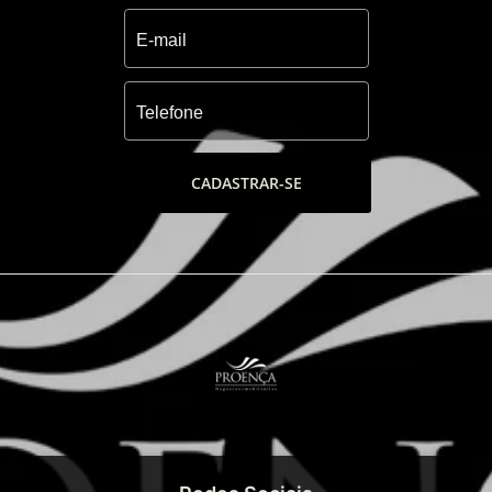
CADASTRAR-SE