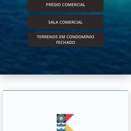
PRÉDIO COMERCIAL
SALA COMERCIAL
TERRENOS EM CONDOMÍNIO
FECHADO