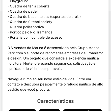
- Playground
- Quadra de tênis coberta
- Quadra de padel
- Quadra de beach tennis (esportes de areia)
- Quadra de futebol society
- Quadra poliesportiva
- Pórtico pelo Rio Tramandaí
- Portaria com controle de acesso
O Vivendas da Marina é desenvolvido pelo Grupo Marina
Park com o suporte de renomadas empresas de urbanismo
e design. Um projeto que consolida a excelência náutica
no Litoral Norte, oferecendo segurança, sofisticação e
qualidade de vida incomparáveis.
Navegue rumo ao seu novo estilo de vida. Entre em
contato e descubra pessoalmente o refúgio náutico de alto
Características