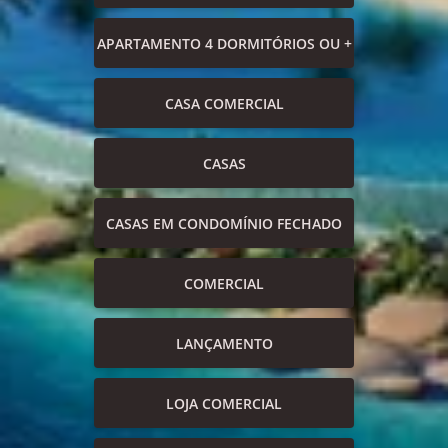
APARTAMENTO 4 DORMITÓRIOS OU +
CASA COMERCIAL
CASAS
CASAS EM CONDOMÍNIO FECHADO
COMERCIAL
LANÇAMENTO
LOJA COMERCIAL