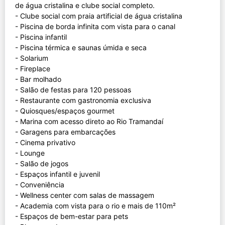
de água cristalina e clube social completo.
- Clube social com praia artificial de água cristalina
- Piscina de borda infinita com vista para o canal
- Piscina infantil
- Piscina térmica e saunas úmida e seca
- Solarium
- Fireplace
- Bar molhado
- Salão de festas para 120 pessoas
- Restaurante com gastronomia exclusiva
- Quiosques/espaços gourmet
- Marina com acesso direto ao Rio Tramandaí
- Garagens para embarcações
- Cinema privativo
- Lounge
- Salão de jogos
- Espaços infantil e juvenil
- Conveniência
- Wellness center com salas de massagem
- Academia com vista para o rio e mais de 110m²
- Espaços de bem-estar para pets