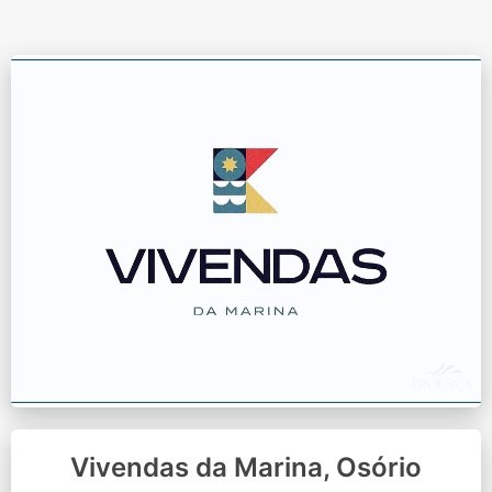
Vivendas da Marina, Osório