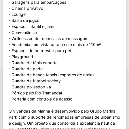
- Garagens para embarcações
- Cinema privativo
- Lounge
- Salão de jogos
- Espaços infantil e juvenil
- Conveniência
- Wellness center com salas de massagem
- Academia com vista para o rio e mais de 110m²
- Espaços de bem-estar para pets
- Playground
- Quadra de tênis coberta
- Quadra de padel
- Quadra de beach tennis (esportes de areia)
- Quadra de futebol society
- Quadra poliesportiva
- Pórtico pelo Rio Tramandaí
- Portaria com controle de acesso
O Vivendas da Marina é desenvolvido pelo Grupo Marina
Park com o suporte de renomadas empresas de urbanismo
e design. Um projeto que consolida a excelência náutica