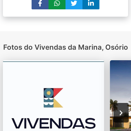
Fotos do Vivendas da Marina, Osório