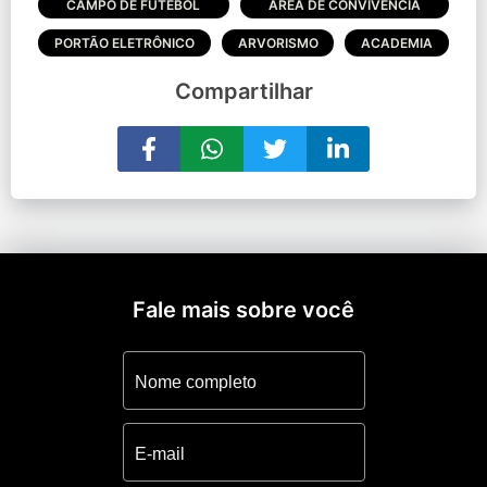
CAMPO DE FUTEBOL
ÁREA DE CONVIVÊNCIA
PORTÃO ELETRÔNICO
ARVORISMO
ACADEMIA
Compartilhar
Fale mais sobre você