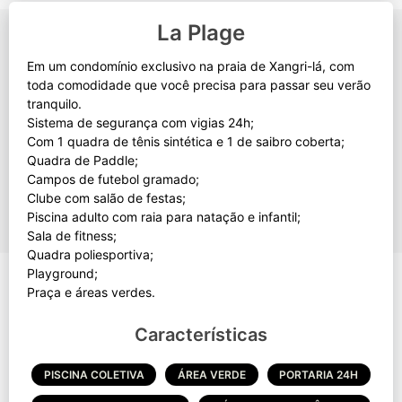
La Plage
Em um condomínio exclusivo na praia de Xangri-lá, com
toda comodidade que você precisa para passar seu verão
tranquilo.
Sistema de segurança com vigias 24h;
Com 1 quadra de tênis sintética e 1 de saibro coberta;
Quadra de Paddle;
Campos de futebol gramado;
Clube com salão de festas;
Piscina adulto com raia para natação e infantil;
Sala de fitness;
Quadra poliesportiva;
Playground;
Características
PISCINA COLETIVA
ÁREA VERDE
PORTARIA 24H