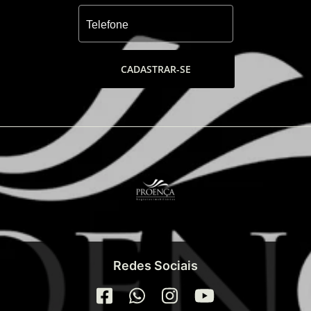
CADASTRAR-SE
Redes Sociais