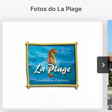
Fotos do La Plage