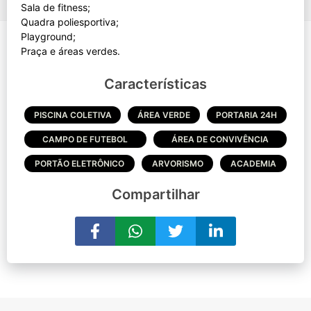
Sala de fitness;
Quadra poliesportiva;
Playground;
Características
PISCINA COLETIVA
ÁREA VERDE
PORTARIA 24H
CAMPO DE FUTEBOL
ÁREA DE CONVIVÊNCIA
PORTÃO ELETRÔNICO
ARVORISMO
ACADEMIA
Compartilhar