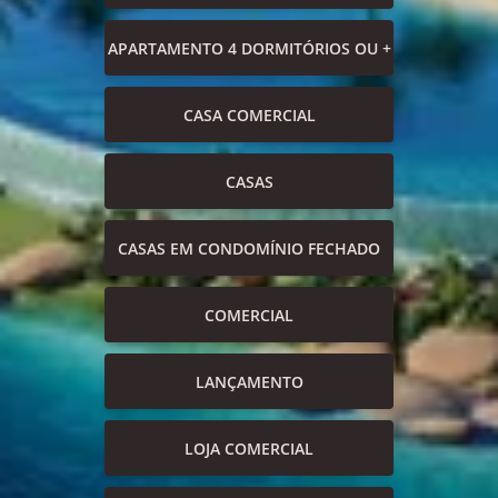
APARTAMENTO 4 DORMITÓRIOS OU +
CASA COMERCIAL
CASAS
CASAS EM CONDOMÍNIO FECHADO
COMERCIAL
LANÇAMENTO
LOJA COMERCIAL