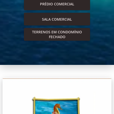
PRÉDIO COMERCIAL
SALA COMERCIAL
TERRENOS EM CONDOMÍNIO
FECHADO