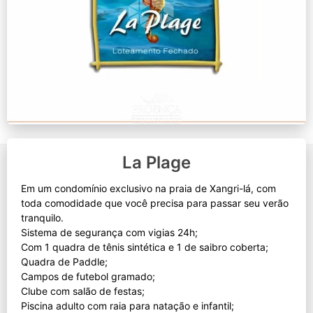
La Plage
Em um condomínio exclusivo na praia de Xangri-lá, com
toda comodidade que você precisa para passar seu verão
tranquilo.
Sistema de segurança com vigias 24h;
Com 1 quadra de tênis sintética e 1 de saibro coberta;
Quadra de Paddle;
Campos de futebol gramado;
Clube com salão de festas;
Piscina adulto com raia para natação e infantil;