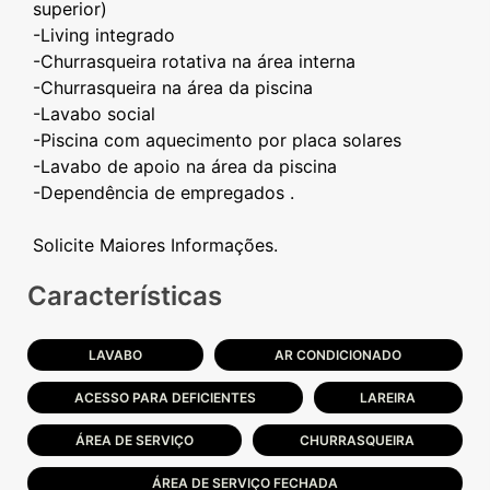
superior)
-Living integrado
-Churrasqueira rotativa na área interna
-Churrasqueira na área da piscina
-Lavabo social
-Piscina com aquecimento por placa solares
-Lavabo de apoio na área da piscina
-Dependência de empregados .
Características
LAVABO
AR CONDICIONADO
ACESSO PARA DEFICIENTES
LAREIRA
ÁREA DE SERVIÇO
CHURRASQUEIRA
ÁREA DE SERVIÇO FECHADA