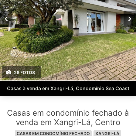
26 FOTOS
Casas à venda em Xangri-Lá, Condomínio Sea Coast
Casas em condomínio fechado à
venda em Xangri-Lá, Centro
CASAS EM CONDOMÍNIO FECHADO
XANGRI-LÁ