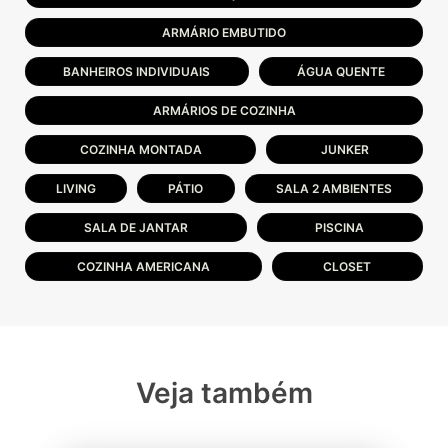
ARMÁRIO EMBUTIDO
BANHEIROS INDIVIDUAIS
ÁGUA QUENTE
ARMÁRIOS DE COZINHA
COZINHA MONTADA
JUNKER
LIVING
PÁTIO
SALA 2 AMBIENTES
SALA DE JANTAR
PISCINA
COZINHA AMERICANA
CLOSET
Veja também