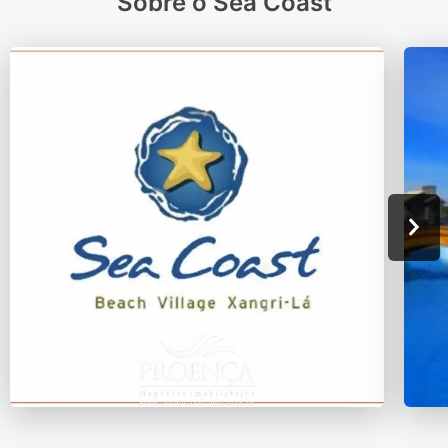
Sobre o Sea Coast