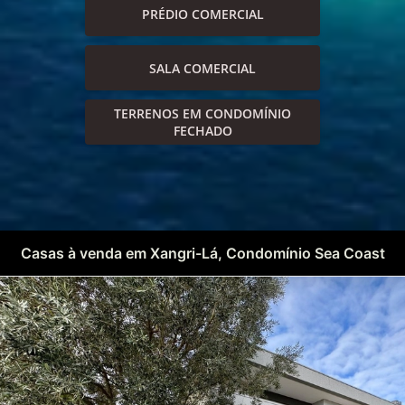
PRÉDIO COMERCIAL
SALA COMERCIAL
TERRENOS EM CONDOMÍNIO
FECHADO
Casas à venda em Xangri-Lá, Condomínio Sea Coast