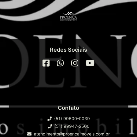
Redes Sociais
Contato
(51) 99600-0039
(51) 99947-2500
atendimento@proencaimoveis.com.br