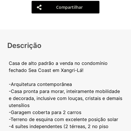
Compartilhar
Descrição
Casa de alto padrão a venda no condomínio
fechado Sea Coast em Xangri-Lá!
-Arquitetura contemporânea
-Casa pronta para morar, inteiramente mobilidade
e decorada, inclusive com louças, cristais e demais
utensílios
-Garagem coberta para 2 carros
-Terreno de esquina com excelente posição solar
-4 suítes independentes (2 térreas, 2 no piso