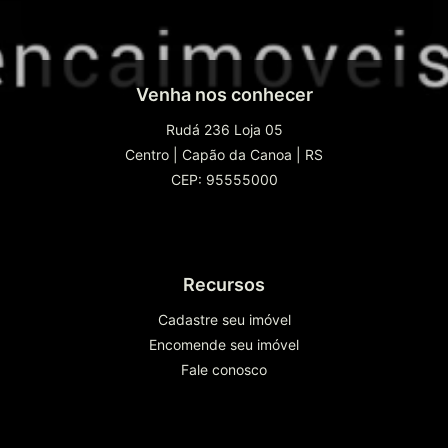
Venha nos conhecer
Rudá 236 Loja 05
Centro
|
Capão da Canoa
|
RS
CEP: 95555000
Recursos
Cadastre seu imóvel
Encomende seu imóvel
Fale conosco