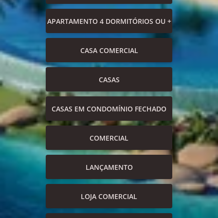
APARTAMENTO 4 DORMITÓRIOS OU +
CASA COMERCIAL
CASAS
CASAS EM CONDOMÍNIO FECHADO
COMERCIAL
LANÇAMENTO
LOJA COMERCIAL