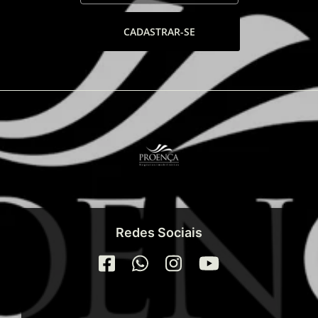
CADASTRAR-SE
Redes Sociais