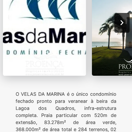
O VELAS DA MARINA é o único condomínio
fechado pronto para veranear à beira da
Lagoa dos Quadros, infra-estrutura
completa. Praia particular com 520m de
extensão, 83.278m² de área verde,
368.000m² de área total e 284 terrenos, 02