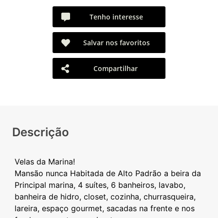
Tenho interesse
Salvar nos favoritos
Compartilhar
Descrição
Velas da Marina!
Mansão nunca Habitada de Alto Padrão a beira da
Principal marina, 4 suítes, 6 banheiros, lavabo,
banheira de hidro, closet, cozinha, churrasqueira,
lareira, espaço gourmet, sacadas na frente e nos