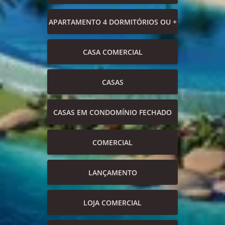
APARTAMENTO 4 DORMITÓRIOS OU +
CASA COMERCIAL
CASAS
CASAS EM CONDOMÍNIO FECHADO
COMERCIAL
LANÇAMENTO
LOJA COMERCIAL