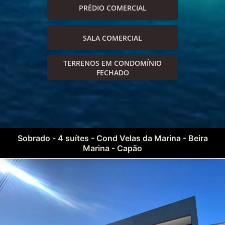
PRÉDIO COMERCIAL
SALA COMERCIAL
TERRENOS EM CONDOMÍNIO
FECHADO
Sobrado - 4 suítes - Cond Velas da Marina - Beira
Marina - Capão