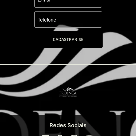
CADASTRAR-SE
Redes Sociais