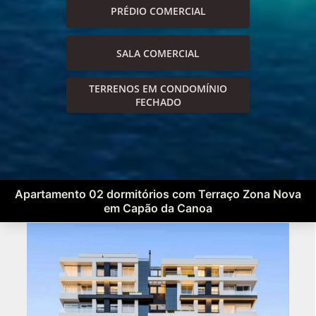
PRÉDIO COMERCIAL
SALA COMERCIAL
TERRENOS EM CONDOMÍNIO
FECHADO
Apartamento 02 dormitórios com Terraço Zona Nova
em Capão da Canoa