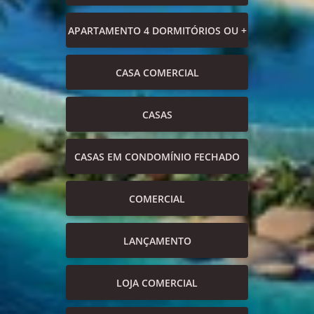
APARTAMENTO 4 DORMITÓRIOS OU +
CASA COMERCIAL
CASAS
CASAS EM CONDOMÍNIO FECHADO
COMERCIAL
LANÇAMENTO
LOJA COMERCIAL