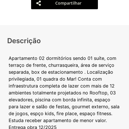
Compartilhar
Descrição
Apartamento 02 dormitórios sendo 01 suíte, com
terraço de frente, churrasqueira, área de serviço
separada, box de estacionamento . Localização
privilegiada, 01 quadra do Mar! Conta com
infraestrutura completa de lazer com mais de 12
ambientes totalmente projetados no Rooftop, 03
elevadores, piscina com borda infinita, espaço
para lazer e salão de festas, gourmet externo, sala
de jogos, espço kids, fire place, espaço fitness.
Estuda receber apartamento de menor valor.