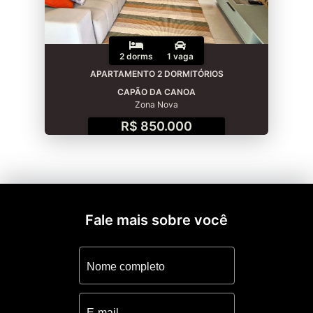
2 dorms
1 vaga
APARTAMENTO 2 DORMITÓRIOS
CAPÃO DA CANOA
Zona Nova
R$ 850.000
Fale mais sobre você