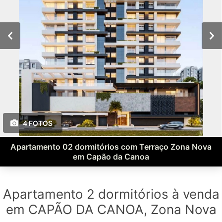
4 FOTOS
Apartamento 02 dormitórios com Terraço Zona Nova
em Capão da Canoa
Apartamento 2 dormitórios à venda
em CAPÃO DA CANOA, Zona Nova