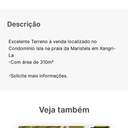
Descrição
Excelente Terreno à venda localizado no
Condomínio Isla na praia da Maristela em Xangri-
La
-Com área de 310m²
Veja também