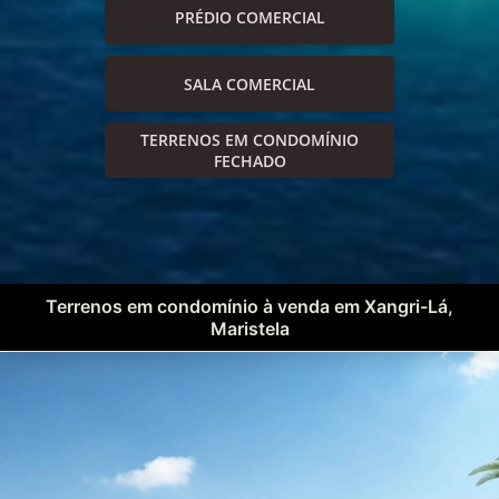
PRÉDIO COMERCIAL
SALA COMERCIAL
TERRENOS EM CONDOMÍNIO
FECHADO
Terrenos em condomínio à venda em Xangri-Lá,
Maristela