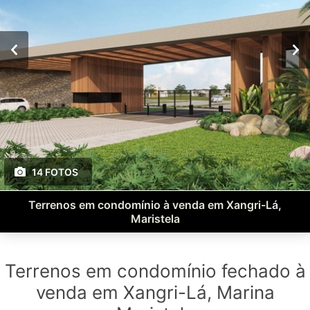
14 FOTOS
Terrenos em condomínio à venda em Xangri-Lá,
Maristela
Terrenos em condomínio fechado à
venda em Xangri-Lá, Marina