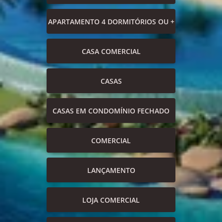
APARTAMENTO 4 DORMITÓRIOS OU +
CASA COMERCIAL
CASAS
CASAS EM CONDOMÍNIO FECHADO
COMERCIAL
LANÇAMENTO
LOJA COMERCIAL