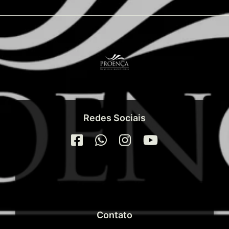
Redes Sociais
Contato