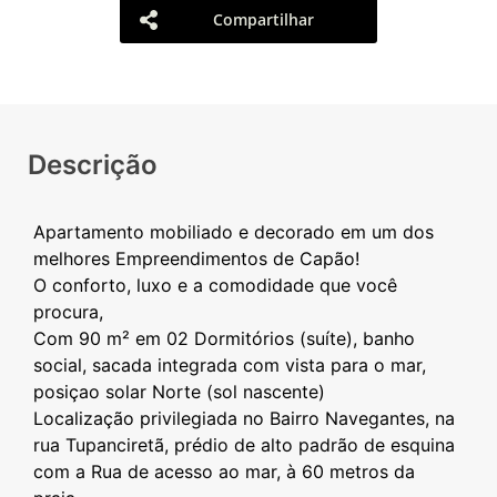
Compartilhar
Descrição
Apartamento mobiliado e decorado em um dos
melhores Empreendimentos de Capão!
O conforto, luxo e a comodidade que você
procura,
Com 90 m² em 02 Dormitórios (suíte), banho
social, sacada integrada com vista para o mar,
posiçao solar Norte (sol nascente)
Localização privilegiada no Bairro Navegantes, na
rua Tupanciretã, prédio de alto padrão de esquina
com a Rua de acesso ao mar, à 60 metros da