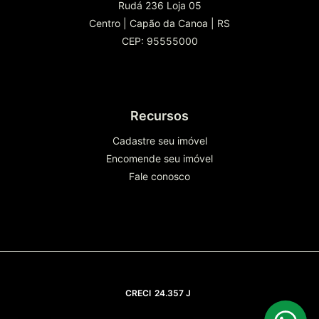
Rudá 236 Loja 05
Centro
|
Capão da Canoa
|
RS
CEP: 95555000
Recursos
Cadastre seu imóvel
Encomende seu imóvel
Fale conosco
CRECI
24.357 J