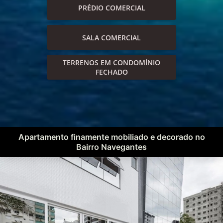
PRÉDIO COMERCIAL
SALA COMERCIAL
TERRENOS EM CONDOMÍNIO
FECHADO
Apartamento finamente mobiliado e decorado no
Bairro Navegantes