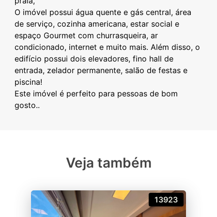
praia,
O imóvel possui água quente e gás central, área
de serviço, cozinha americana, estar social e
espaço Gourmet com churrasqueira, ar
condicionado, internet e muito mais. Além disso, o
edifício possui dois elevadores, fino hall de
entrada, zelador permanente, salão de festas e
piscina!
Este imóvel é perfeito para pessoas de bom
Veja também
13923