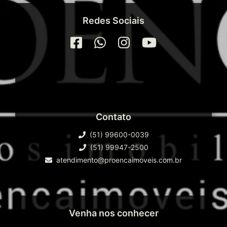
Redes Sociais
Contato
(51) 99600-0039
(51) 99947-2500
atendimento@proencaimoveis.com.br
Venha nos conhecer