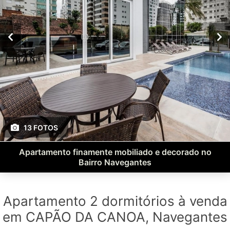
13 FOTOS
Apartamento finamente mobiliado e decorado no
Bairro Navegantes
Apartamento 2 dormitórios à venda
em CAPÃO DA CANOA, Navegantes