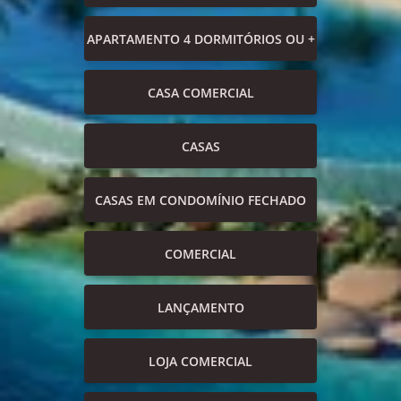
APARTAMENTO 4 DORMITÓRIOS OU +
CASA COMERCIAL
CASAS
CASAS EM CONDOMÍNIO FECHADO
COMERCIAL
LANÇAMENTO
LOJA COMERCIAL