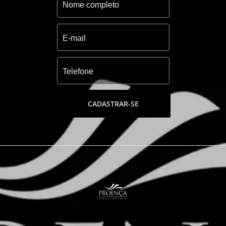
CADASTRAR-SE