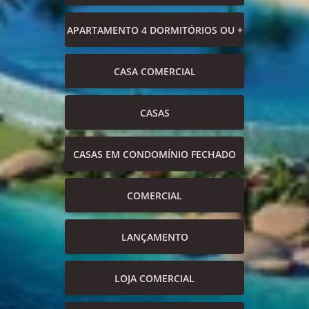
APARTAMENTO 4 DORMITÓRIOS OU +
CASA COMERCIAL
CASAS
CASAS EM CONDOMÍNIO FECHADO
COMERCIAL
LANÇAMENTO
LOJA COMERCIAL