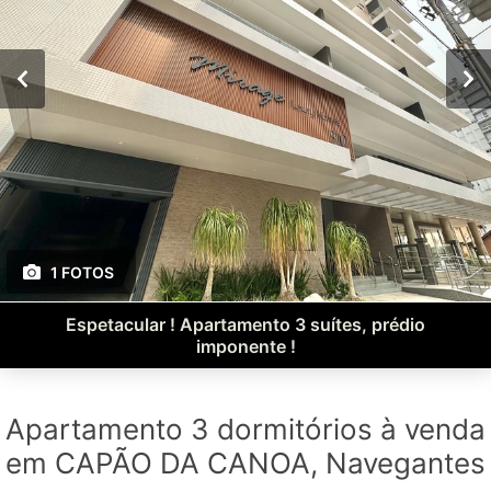
1 FOTOS
Espetacular ! Apartamento 3 suítes, prédio
imponente !
Apartamento 3 dormitórios à venda
em CAPÃO DA CANOA, Navegantes