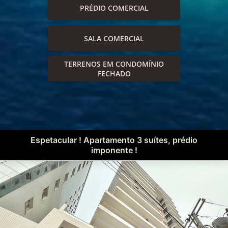
PRÉDIO COMERCIAL
SALA COMERCIAL
TERRENOS EM CONDOMÍNIO
FECHADO
Espetacular ! Apartamento 3 suítes, prédio
imponente !