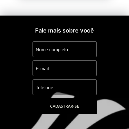
Fale mais sobre você
CADASTRAR-SE