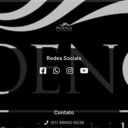
Redes Sociais
Contato
(51) 99600-0039