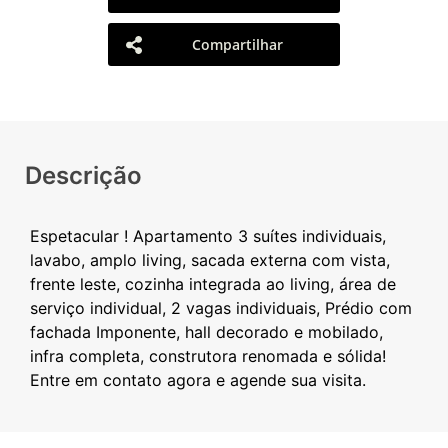
Compartilhar
Descrição
Espetacular ! Apartamento 3 suítes individuais,
lavabo, amplo living, sacada externa com vista,
frente leste, cozinha integrada ao living, área de
serviço individual, 2 vagas individuais, Prédio com
fachada Imponente, hall decorado e mobilado,
infra completa, construtora renomada e sólida!