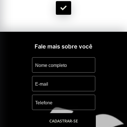
Fale mais sobre você
CADASTRAR-SE