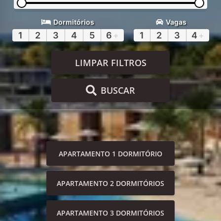
Dormitórios
Vagas
1
2
3
4
5
6
+
1
2
3
4
+
LIMPAR FILTROS
BUSCAR
APARTAMENTO 1 DORMITÓRIO
APARTAMENTO 2 DORMITÓRIOS
APARTAMENTO 3 DORMITÓRIOS