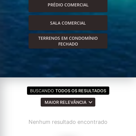
PRÉDIO COMERCIAL
SALA COMERCIAL
TERRENOS EM CONDOMÍNIO
FECHADO
BUSCANDO
TODOS OS RESULTADOS
MAIOR RELEVÂNCIA
Nenhum resultado encontrado