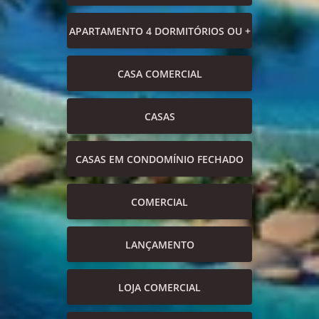
APARTAMENTO 4 DORMITÓRIOS OU +
CASA COMERCIAL
CASAS
CASAS EM CONDOMÍNIO FECHADO
COMERCIAL
LANÇAMENTO
LOJA COMERCIAL