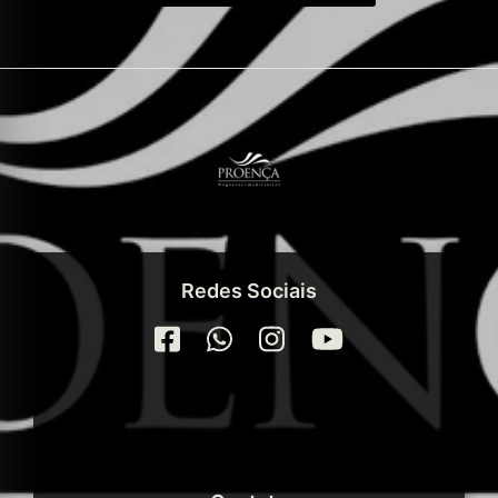
Redes Sociais