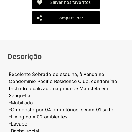
Salvar nos favoritos
Compartilhar
Descrição
Excelente Sobrado de esquina, à venda no
Condomínio Pacific Residence Club, condomínio
fechado localizado na praia de Maristela em
Xangri-La.
-Mobiliado
-Composto por 04 dormitórios, sendo 01 suíte
-Living com 02 ambientes
-Lavabo
-Banho social