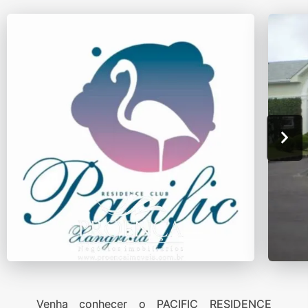
Venha conhecer o PACIFIC RESIDENCE