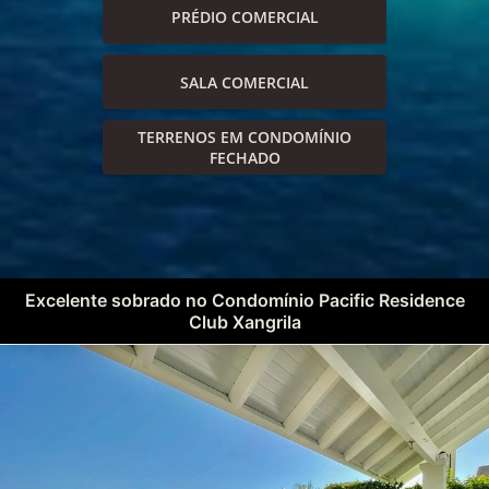
PRÉDIO COMERCIAL
SALA COMERCIAL
TERRENOS EM CONDOMÍNIO
FECHADO
Excelente sobrado no Condomínio Pacific Residence
Club Xangrila