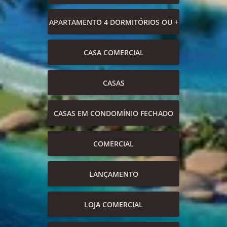
APARTAMENTO 4 DORMITÓRIOS OU +
CASA COMERCIAL
CASAS
CASAS EM CONDOMÍNIO FECHADO
COMERCIAL
LANÇAMENTO
LOJA COMERCIAL