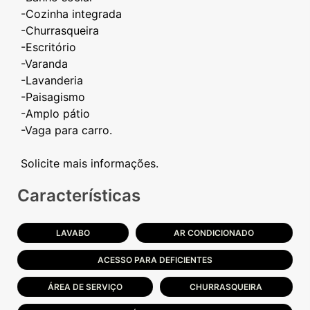
-Cozinha integrada
-Churrasqueira
-Escritório
-Varanda
-Lavanderia
-Paisagismo
-Amplo pátio
-Vaga para carro.
Características
LAVABO
AR CONDICIONADO
ACESSO PARA DEFICIENTES
ÁREA DE SERVIÇO
CHURRASQUEIRA