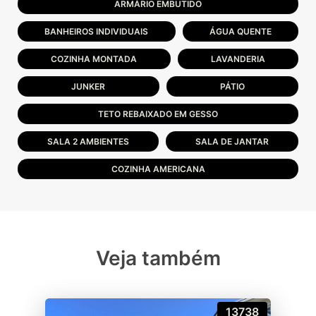
ARMÁRIO EMBUTIDO
BANHEIROS INDIVIDUAIS
ÁGUA QUENTE
COZINHA MONTADA
LAVANDERIA
JUNKER
PÁTIO
TETO REBAIXADO EM GESSO
SALA 2 AMBIENTES
SALA DE JANTAR
COZINHA AMERICANA
Veja também
13738