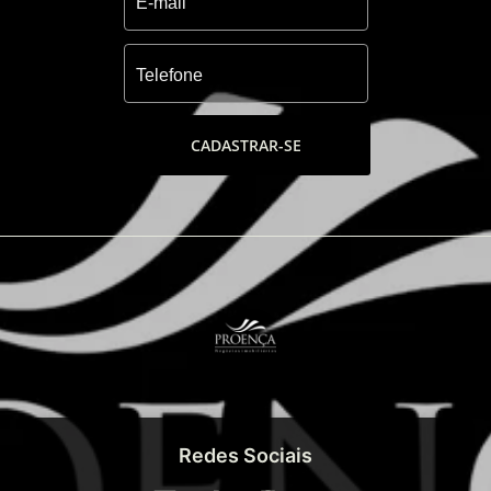
CADASTRAR-SE
Redes Sociais