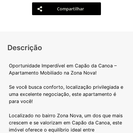
Compartilhar
Descrição
Oportunidade Imperdível em Capão da Canoa –
Apartamento Mobiliado na Zona Nova!
Se você busca conforto, localização privilegiada e
uma excelente negociação, este apartamento é
para você!
Localizado no bairro Zona Nova, um dos que mais
crescem e se valorizam em Capão da Canoa, este
imóvel oferece o equilíbrio ideal entre