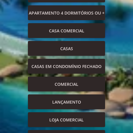
APARTAMENTO 4 DORMITÓRIOS OU +
CASA COMERCIAL
CASAS
CASAS EM CONDOMÍNIO FECHADO
COMERCIAL
LANÇAMENTO
LOJA COMERCIAL