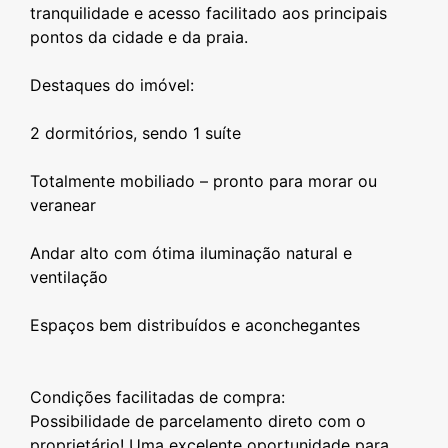
tranquilidade e acesso facilitado aos principais
pontos da cidade e da praia.
Destaques do imóvel:
2 dormitórios, sendo 1 suíte
Totalmente mobiliado – pronto para morar ou
veranear
Andar alto com ótima iluminação natural e
ventilação
Espaços bem distribuídos e aconchegantes
Condições facilitadas de compra:
Possibilidade de parcelamento direto com o
proprietário! Uma excelente oportunidade para