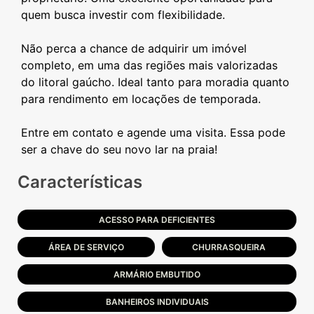
quem busca investir com flexibilidade.
Não perca a chance de adquirir um imóvel
completo, em uma das regiões mais valorizadas
do litoral gaúcho. Ideal tanto para moradia quanto
para rendimento em locações de temporada.
Entre em contato e agende uma visita. Essa pode
Características
ACESSO PARA DEFICIENTES
ÁREA DE SERVIÇO
CHURRASQUEIRA
ARMÁRIO EMBUTIDO
BANHEIROS INDIVIDUAIS