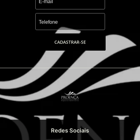
CADASTRAR-SE
Redes Sociais