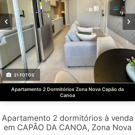
21 FOTOS
Apartamento 2 Dormitórios Zona Nova Capão da
Canoa
Apartamento 2 dormitórios à venda
em CAPÃO DA CANOA, Zona Nova