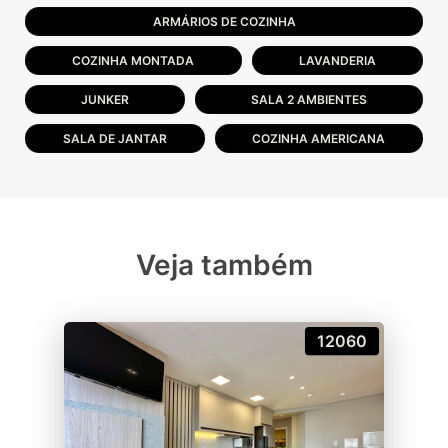
ARMÁRIOS DE COZINHA
COZINHA MONTADA
LAVANDERIA
JUNKER
SALA 2 AMBIENTES
SALA DE JANTAR
COZINHA AMERICANA
Veja também
12060