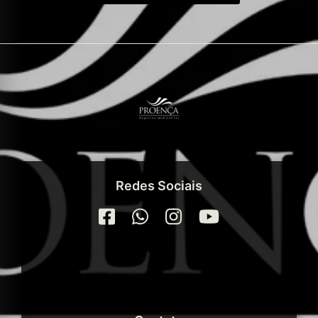
Redes Sociais