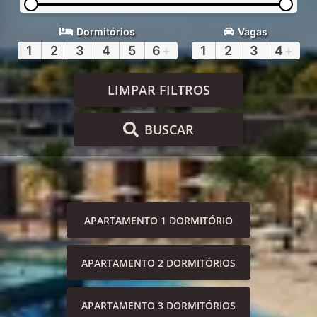
Dormitórios
Vagas
1
2
3
4
5
6
+
1
2
3
4
+
LIMPAR FILTROS
BUSCAR
APARTAMENTO 1 DORMITÓRIO
APARTAMENTO 2 DORMITÓRIOS
APARTAMENTO 3 DORMITÓRIOS