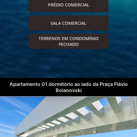
PRÉDIO COMERCIAL
SALA COMERCIAL
TERRENOS EM CONDOMÍNIO
FECHADO
Apartamento 01 dormitório ao lado da Praça Flávio
Boianovski