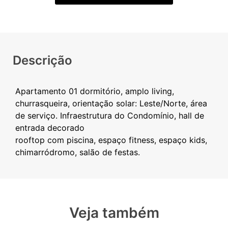
Descrição
Apartamento 01 dormitório, amplo living,
churrasqueira, orientação solar: Leste/Norte, área
de serviço. Infraestrutura do Condomínio, hall de
entrada decorado
rooftop com piscina, espaço fitness, espaço kids,
Veja também