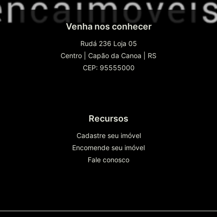
Venha nos conhecer
Rudá 236 Loja 05
Centro
|
Capão da Canoa
|
RS
CEP: 95555000
Recursos
Cadastre seu imóvel
Encomende seu imóvel
Fale conosco