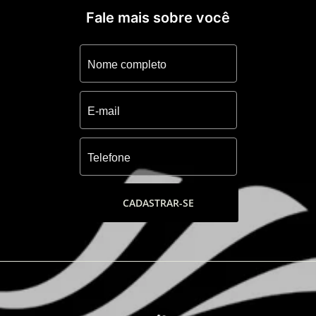
Fale mais sobre você
CADASTRAR-SE