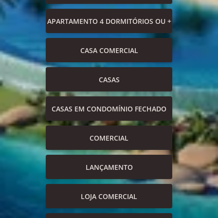
APARTAMENTO 4 DORMITÓRIOS OU +
CASA COMERCIAL
CASAS
CASAS EM CONDOMÍNIO FECHADO
COMERCIAL
LANÇAMENTO
LOJA COMERCIAL