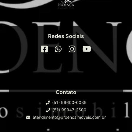
Redes Sociais
Contato
(51) 99600-0039
(51) 99947-2500
atendimento@proencaimoveis.com.br