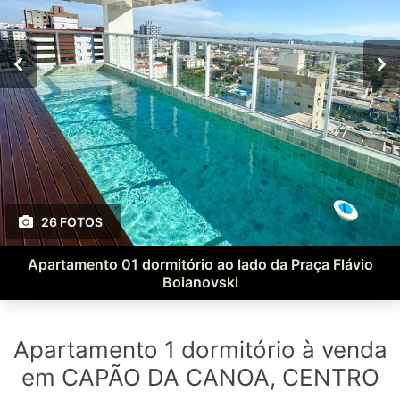
26 FOTOS
Apartamento 01 dormitório ao lado da Praça Flávio
Boianovski
Apartamento 1 dormitório à venda
em CAPÃO DA CANOA, CENTRO