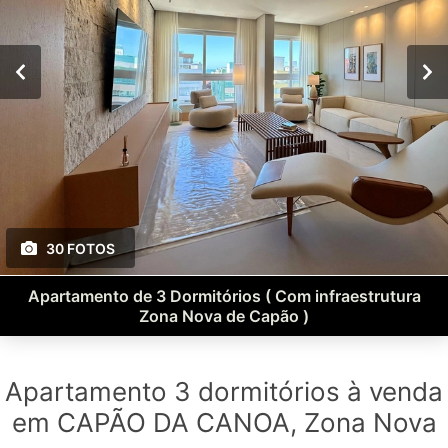
30 FOTOS
Apartamento de 3 Dormitórios ( Com infraestrutura
Zona Nova de Capão )
Apartamento 3 dormitórios à venda
em CAPÃO DA CANOA, Zona Nova