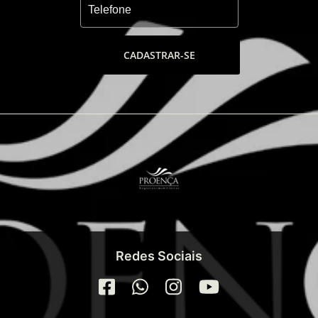
CADASTRAR-SE
Redes Sociais