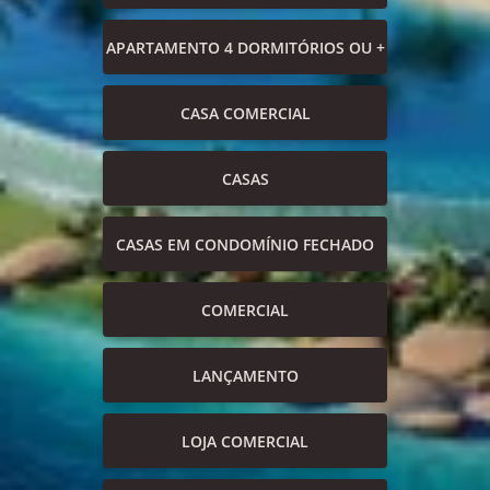
APARTAMENTO 4 DORMITÓRIOS OU +
CASA COMERCIAL
CASAS
CASAS EM CONDOMÍNIO FECHADO
COMERCIAL
LANÇAMENTO
LOJA COMERCIAL