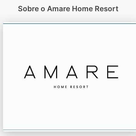
Sobre o Amare Home Resort