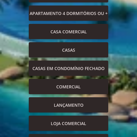
APARTAMENTO 4 DORMITÓRIOS OU +
CASA COMERCIAL
CASAS
CASAS EM CONDOMÍNIO FECHADO
COMERCIAL
LANÇAMENTO
LOJA COMERCIAL