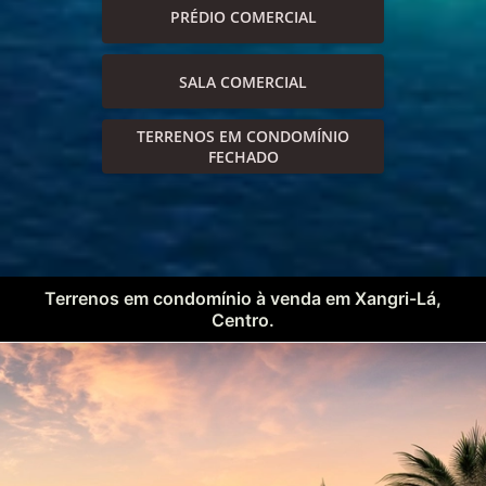
PRÉDIO COMERCIAL
SALA COMERCIAL
TERRENOS EM CONDOMÍNIO
FECHADO
Terrenos em condomínio à venda em Xangri-Lá,
Centro.