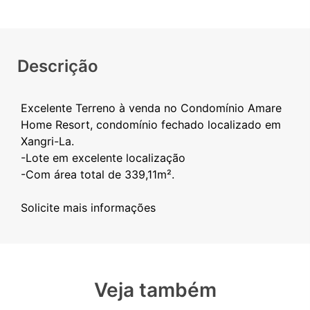
Descrição
Excelente Terreno à venda no Condomínio Amare
Home Resort, condomínio fechado localizado em
Xangri-La.
-Lote em excelente localização
-Com área total de 339,11m².
Veja também