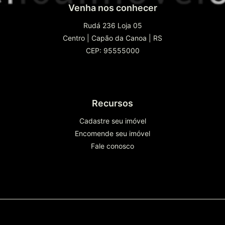
Venha nos conhecer
Rudá 236 Loja 05
Centro
|
Capão da Canoa
|
RS
CEP: 95555000
Recursos
Cadastre seu imóvel
Encomende seu imóvel
Fale conosco