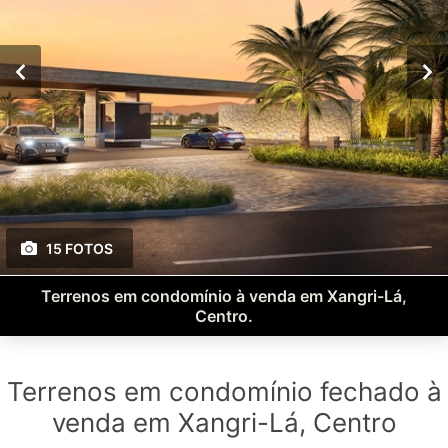
15 FOTOS
Terrenos em condomínio à venda em Xangri-Lá,
Centro.
Terrenos em condomínio fechado à
venda em Xangri-Lá, Centro