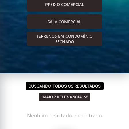
PRÉDIO COMERCIAL
SALA COMERCIAL
TERRENOS EM CONDOMÍNIO
FECHADO
BUSCANDO
TODOS OS RESULTADOS
MAIOR RELEVÂNCIA
Nenhum resultado encontrado