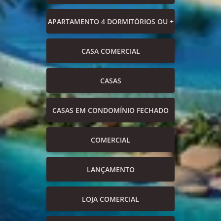
APARTAMENTO 4 DORMITÓRIOS OU +
CASA COMERCIAL
CASAS
CASAS EM CONDOMÍNIO FECHADO
COMERCIAL
LANÇAMENTO
LOJA COMERCIAL