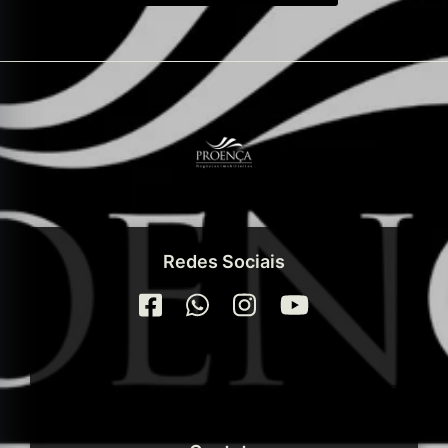
Redes Sociais