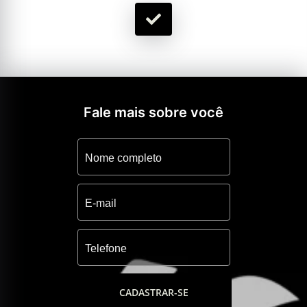
Fale mais sobre você
CADASTRAR-SE