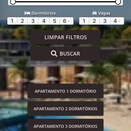
Dormitórios
Vagas
1
2
3
4
5
6
+
1
2
3
4
+
LIMPAR FILTROS
BUSCAR
APARTAMENTO 1 DORMITÓRIO
APARTAMENTO 2 DORMITÓRIOS
APARTAMENTO 3 DORMITÓRIOS