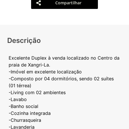
Compartilhar
Descrição
Excelente Duplex à venda localizado no Centro da
praia de Xangri-La.
-Imóvel em excelente localização
-Composto por 04 dormitórios, sendo 02 suítes
(01 térrea)
-Living com 02 ambientes
-Lavabo
-Banho social
-Cozinha integrada
-Churrasqueira
-Lavanderia