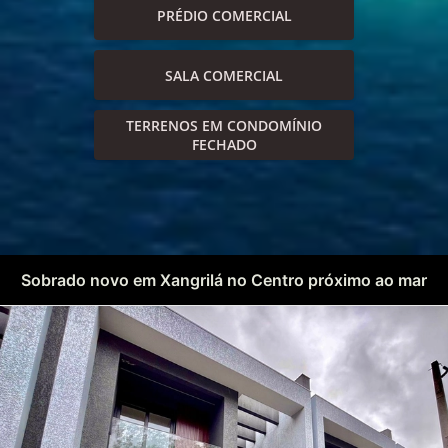
PRÉDIO COMERCIAL
SALA COMERCIAL
TERRENOS EM CONDOMÍNIO
FECHADO
Sobrado novo em Xangrilá no Centro próximo ao mar