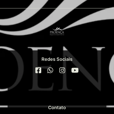
Redes Sociais
Contato