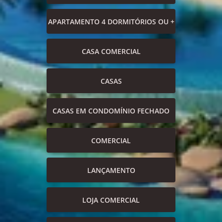
APARTAMENTO 4 DORMITÓRIOS OU +
CASA COMERCIAL
CASAS
CASAS EM CONDOMÍNIO FECHADO
COMERCIAL
LANÇAMENTO
LOJA COMERCIAL