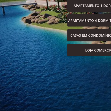
APARTAMENTO 1 DOR
APARTAMENTO 4 DORMIT
CASAS EM CONDOMÍNI
LOJA COMERCI