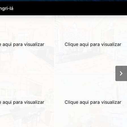
ngri-lá
e aqui para visualizar
Clique aqui para visualizar
e aqui para visualizar
Clique aqui para visualizar