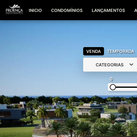
INICIO
CONDOMÍNIOS
LANÇAMENTOS
VENDA
TEMPORADA
CATEGORIAS
0