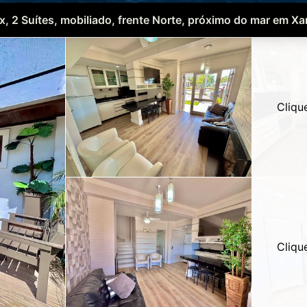
, 2 Suítes, mobiliado, frente Norte, próximo do mar em Xa
Cliqu
Cliqu