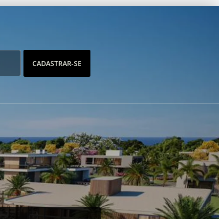
CADASTRAR-SE