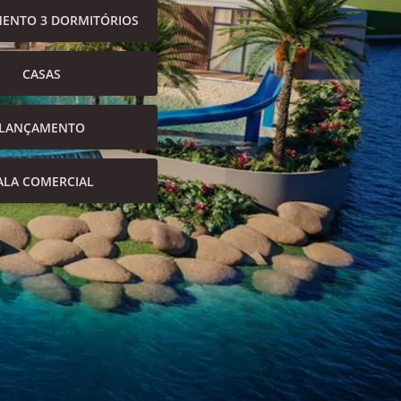
ENTO 3 DORMITÓRIOS
CASAS
LANÇAMENTO
ALA COMERCIAL