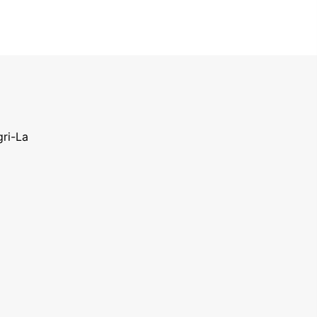
gri-La