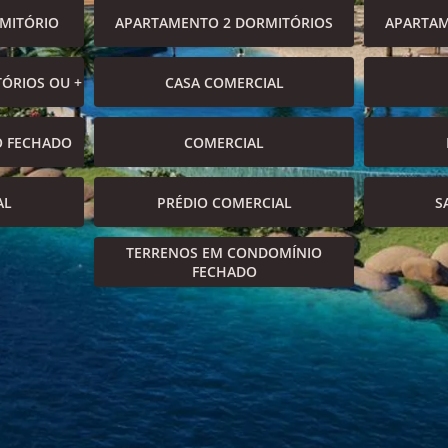
MITÓRIO
APARTAMENTO 2 DORMITÓRIOS
APARTAM
ÓRIOS OU +
CASA COMERCIAL
O FECHADO
COMERCIAL
AL
PRÉDIO COMERCIAL
S
TERRENOS EM CONDOMÍNIO
FECHADO