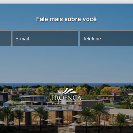
Fale mais sobre você