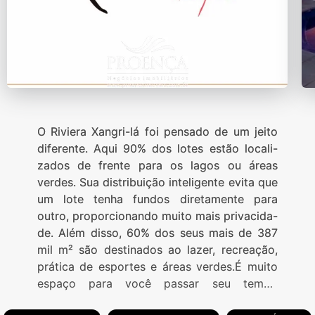
O Riviera Xangri-lá foi pensado de um jeito
diferente. Aqui 90% dos lotes estão locali-
zados de frente para os lagos ou áreas
verdes. Sua distribuição inteligente evita que
um lote tenha fundos diretamente para
outro, proporcionando muito mais privacida-
de. Além disso, 60% dos seus mais de 387
mil m² são destinados ao lazer, recreação,
prática de esportes e áreas verdes.É muito
espaço para você passar seu tempo
aproveitando tranqüilamente o que a vida