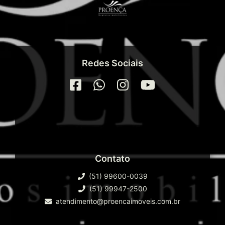
Redes Sociais
Contato
(51) 99600-0039
(51) 99947-2500
atendimento@proencaimoveis.com.br