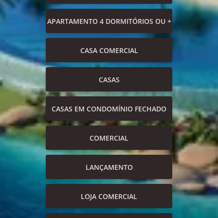
APARTAMENTO 4 DORMITÓRIOS OU +
CASA COMERCIAL
CASAS
CASAS EM CONDOMÍNIO FECHADO
COMERCIAL
LANÇAMENTO
LOJA COMERCIAL