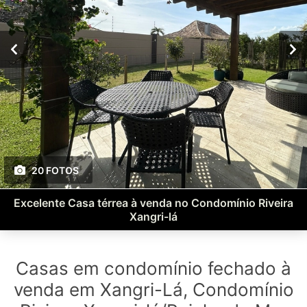
20 FOTOS
Excelente Casa térrea à venda no Condomínio Riveira
Xangri-lá
Casas em condomínio fechado à
venda em Xangri-Lá, Condomínio