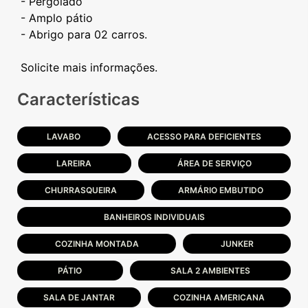
- Pergolado
- Amplo pátio
- Abrigo para 02 carros.
Características
LAVABO
ACESSO PARA DEFICIENTES
LAREIRA
ÁREA DE SERVIÇO
CHURRASQUEIRA
ARMÁRIO EMBUTIDO
BANHEIROS INDIVIDUAIS
COZINHA MONTADA
JUNKER
PÁTIO
SALA 2 AMBIENTES
SALA DE JANTAR
COZINHA AMERICANA