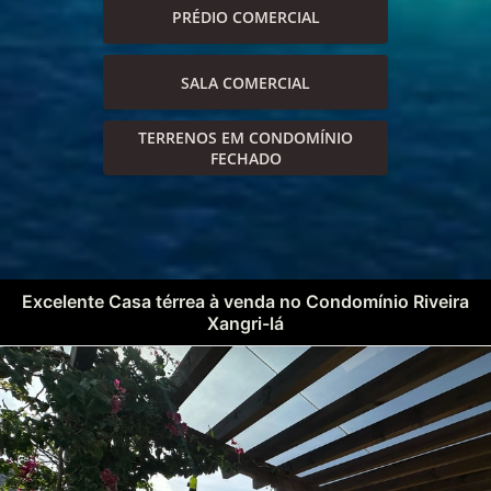
PRÉDIO COMERCIAL
SALA COMERCIAL
TERRENOS EM CONDOMÍNIO
FECHADO
Excelente Casa térrea à venda no Condomínio Riveira
Xangri-lá