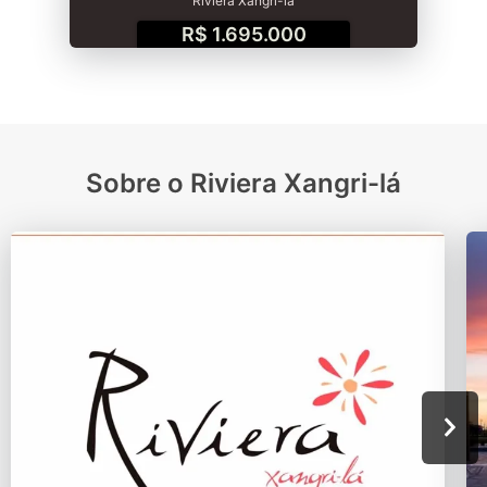
Riviera Xangri-lá
R$ 1.695.000
Sobre o Riviera Xangri-lá