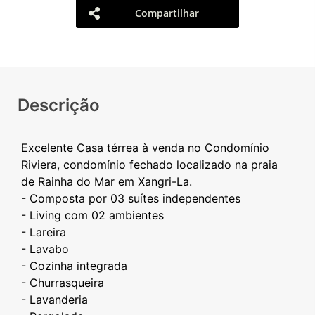
Compartilhar
Descrição
Excelente Casa térrea à venda no Condomínio
Riviera, condomínio fechado localizado na praia
de Rainha do Mar em Xangri-La.
- Composta por 03 suítes independentes
- Living com 02 ambientes
- Lareira
- Lavabo
- Cozinha integrada
- Churrasqueira
- Lavanderia