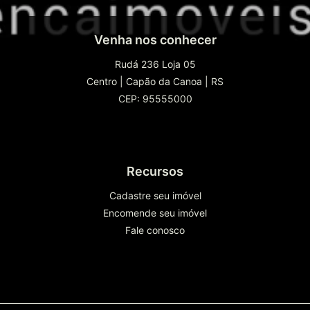
Venha nos conhecer
Rudá 236 Loja 05
Centro
|
Capão da Canoa
|
RS
CEP: 95555000
Recursos
Cadastre seu imóvel
Encomende seu imóvel
Fale conosco