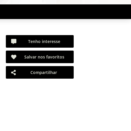
Tenho interesse
Salvar nos favoritos
Compartilhar