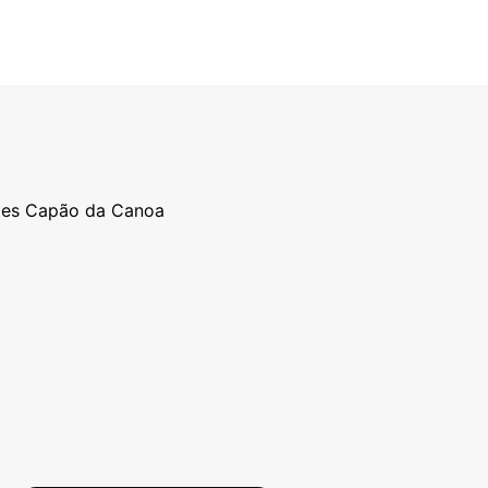
ntes Capão da Canoa