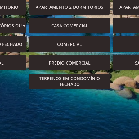
MITÓRIO
APARTAMENTO 2 DORMITÓRIOS
APARTAM
ÓRIOS OU +
CASA COMERCIAL
O FECHADO
COMERCIAL
AL
PRÉDIO COMERCIAL
S
TERRENOS EM CONDOMÍNIO
FECHADO