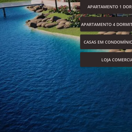
APARTAMENTO 1 DOR
APARTAMENTO 4 DORMIT
CASAS EM CONDOMÍNI
LOJA COMERCI