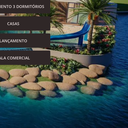
ENTO 3 DORMITÓRIOS
CASAS
LANÇAMENTO
ALA COMERCIAL