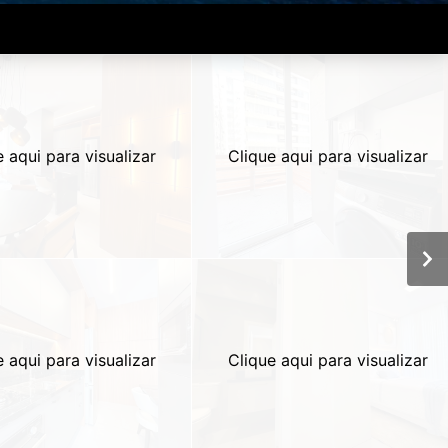
e aqui para visualizar
Clique aqui para visualizar
e aqui para visualizar
Clique aqui para visualizar