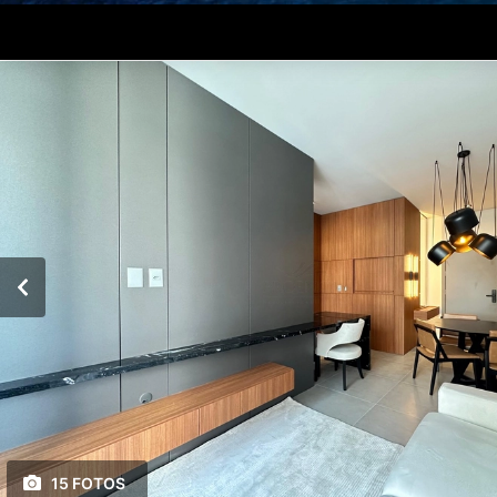
15 FOTOS