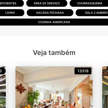
EFICIENTES
ÁREA DE SERVIÇO
CHURRASQUEIRA
LIVING
SACADA FECHADA
SALA 2 AMBIEN
COZINHA AMERICANA
Veja também
3
13318