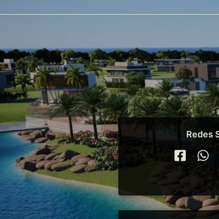
Redes S