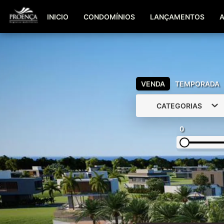
INICIO
CONDOMÍNIOS
LANÇAMENTOS
VENDA
TEMPORADA
CATEGORIAS
0