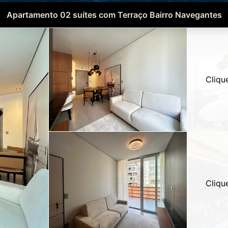
Apartamento 02 suítes com Terraço Bairro Navegantes
Cliqu
Cliqu