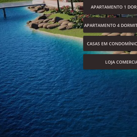
APARTAMENTO 1 DOR
APARTAMENTO 4 DORMIT
CASAS EM CONDOMÍNI
LOJA COMERCI