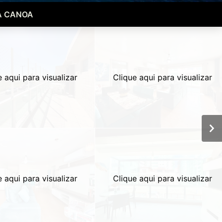
A CANOA
e aqui para visualizar
Clique aqui para visualizar
e aqui para visualizar
Clique aqui para visualizar