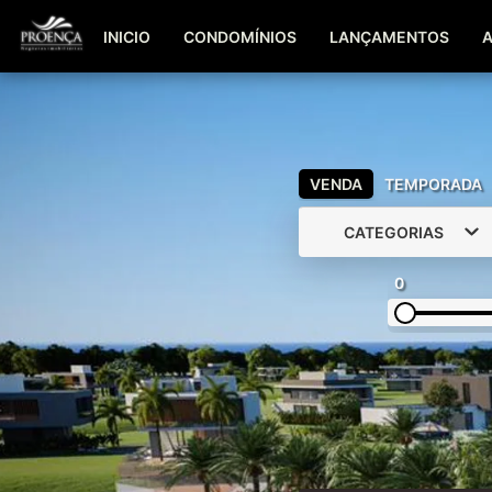
INICIO
CONDOMÍNIOS
LANÇAMENTOS
VENDA
TEMPORADA
CATEGORIAS
0