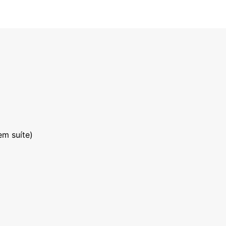
em suíte)