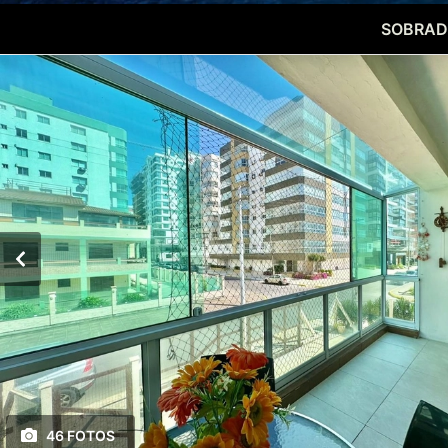
SOBRAD
46 FOTOS