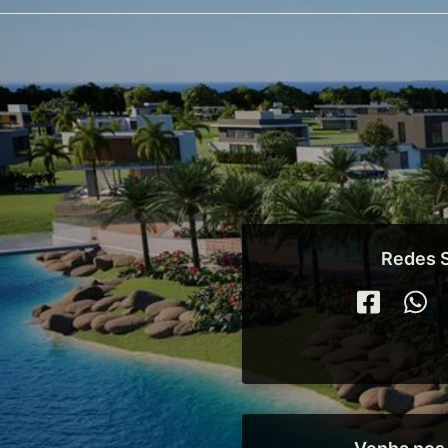
Redes S