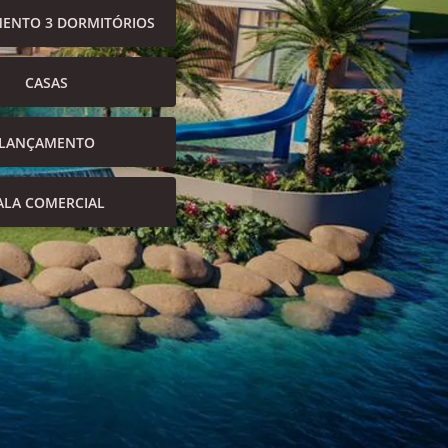
ENTO 3 DORMITÓRIOS
CASAS
LANÇAMENTO
ALA COMERCIAL