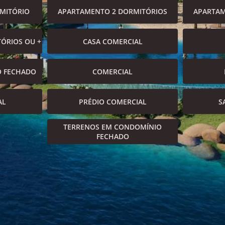
MITÓRIO
APARTAMENTO 2 DORMITÓRIOS
APARTAM
ÓRIOS OU +
CASA COMERCIAL
O FECHADO
COMERCIAL
AL
PRÉDIO COMERCIAL
S
TERRENOS EM CONDOMÍNIO
FECHADO