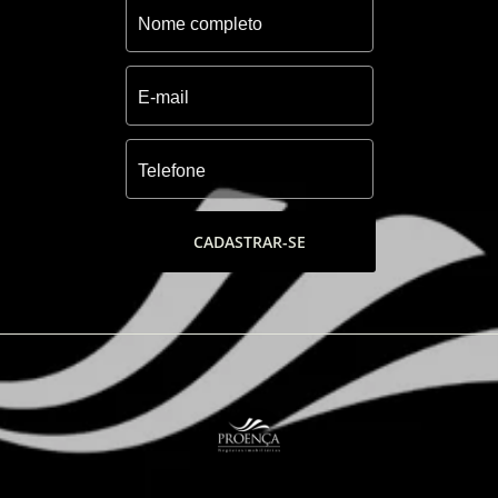
CADASTRAR-SE