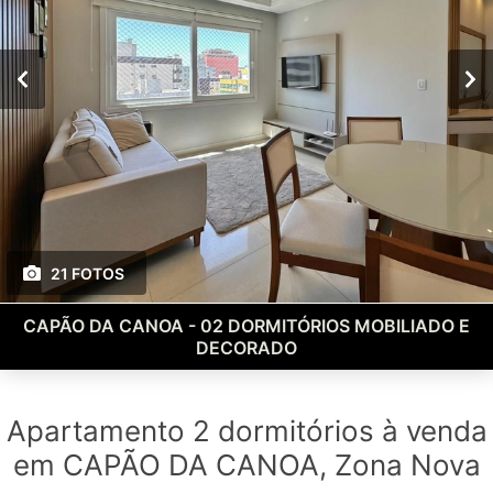
21 FOTOS
CAPÃO DA CANOA - 02 DORMITÓRIOS MOBILIADO E
DECORADO
Apartamento 2 dormitórios à venda
em CAPÃO DA CANOA, Zona Nova