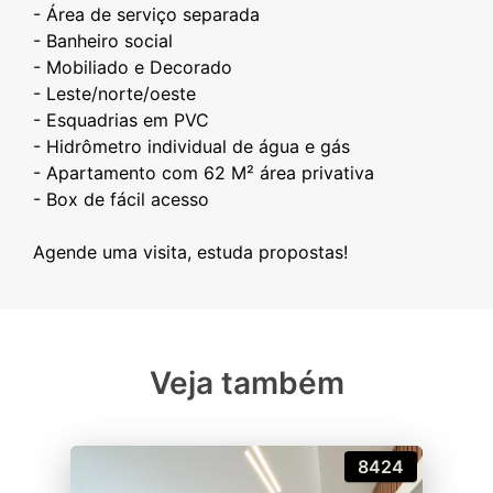
- Área de serviço separada
- Banheiro social
- Mobiliado e Decorado
- Leste/norte/oeste
- Esquadrias em PVC
- Hidrômetro individual de água e gás
- Apartamento com 62 M² área privativa
- Box de fácil acesso
Veja também
8424