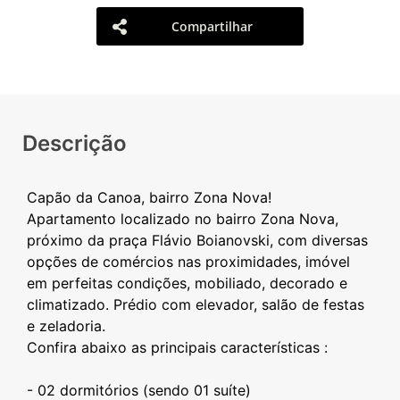
Compartilhar
Descrição
Capão da Canoa, bairro Zona Nova!
Apartamento localizado no bairro Zona Nova,
próximo da praça Flávio Boianovski, com diversas
opções de comércios nas proximidades, imóvel
em perfeitas condições, mobiliado, decorado e
climatizado. Prédio com elevador, salão de festas
e zeladoria.
Confira abaixo as principais características :
- 02 dormitórios (sendo 01 suíte)