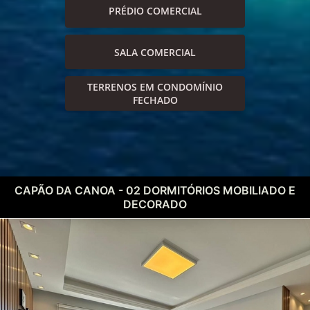
PRÉDIO COMERCIAL
SALA COMERCIAL
TERRENOS EM CONDOMÍNIO
FECHADO
CAPÃO DA CANOA - 02 DORMITÓRIOS MOBILIADO E
DECORADO