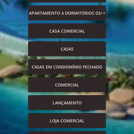
APARTAMENTO 4 DORMITÓRIOS OU +
CASA COMERCIAL
CASAS
CASAS EM CONDOMÍNIO FECHADO
COMERCIAL
LANÇAMENTO
LOJA COMERCIAL