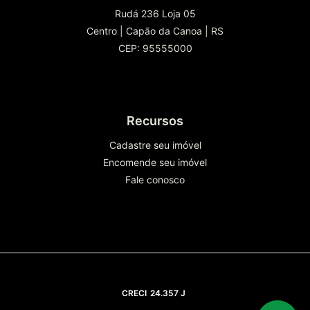
Rudá 236 Loja 05
Centro
|
Capão da Canoa
|
RS
CEP: 95555000
Recursos
Cadastre seu imóvel
Encomende seu imóvel
Fale conosco
CRECI
24.357 J