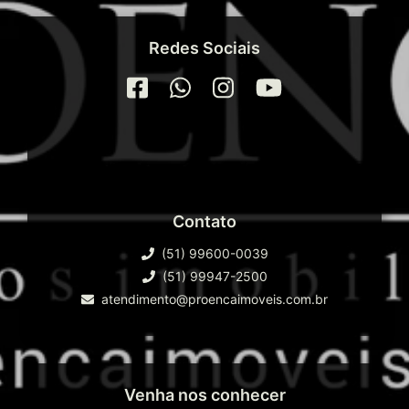
Redes Sociais
Contato
(51) 99600-0039
(51) 99947-2500
atendimento@proencaimoveis.com.br
Venha nos conhecer