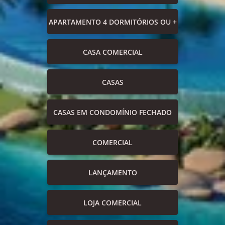
APARTAMENTO 4 DORMITÓRIOS OU +
CASA COMERCIAL
CASAS
CASAS EM CONDOMÍNIO FECHADO
COMERCIAL
LANÇAMENTO
LOJA COMERCIAL