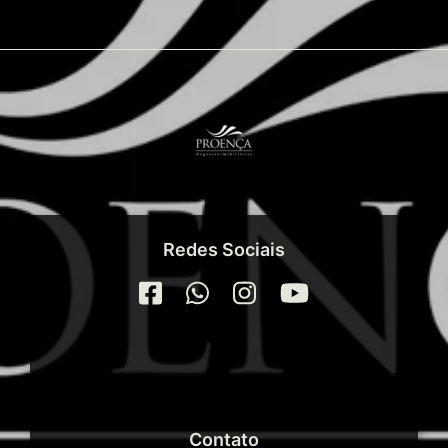
Redes Sociais
Contato