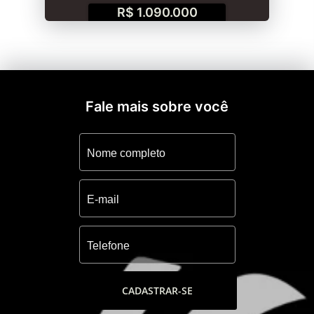
R$ 1.090.000
Fale mais sobre você
CADASTRAR-SE