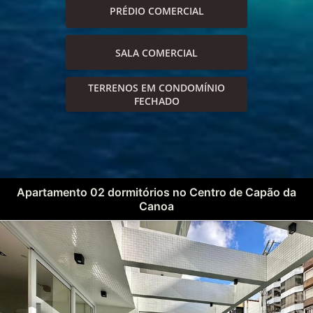
PRÉDIO COMERCIAL
SALA COMERCIAL
TERRENOS EM CONDOMÍNIO
FECHADO
Apartamento 02 dormitórios no Centro de Capão da
Canoa