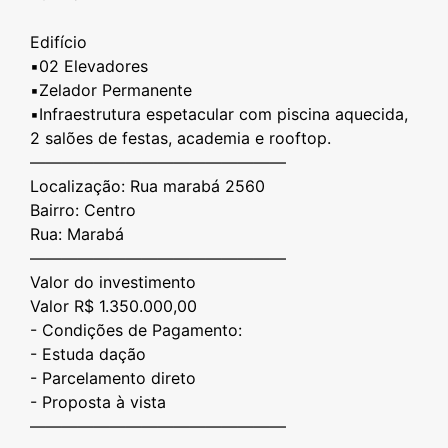
Edifício
▪️02 Elevadores
▪️Zelador Permanente
▪️Infraestrutura espetacular com piscina aquecida,
2 salões de festas, academia e rooftop.
————————————————
Localização: Rua marabá 2560
Bairro: Centro
Rua: Marabá
————————————————
Valor do investimento
Valor R$ 1.350.000,00
- Condições de Pagamento:
- Estuda dação
- ⁠Parcelamento direto
- ⁠Proposta à vista