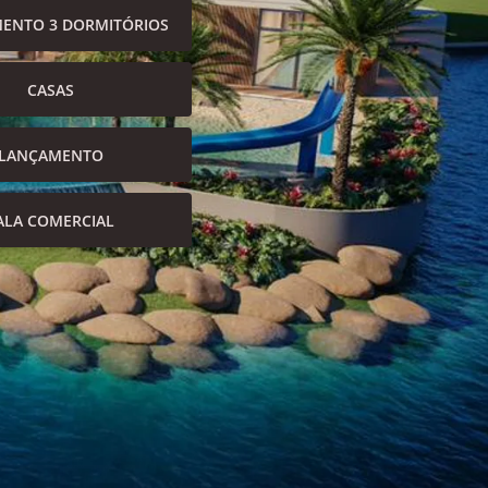
ENTO 3 DORMITÓRIOS
CASAS
LANÇAMENTO
ALA COMERCIAL