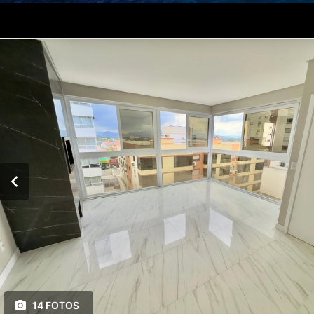
14 FOTOS