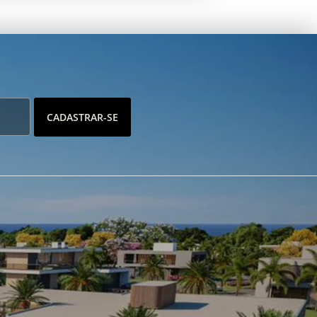
CADASTRAR-SE