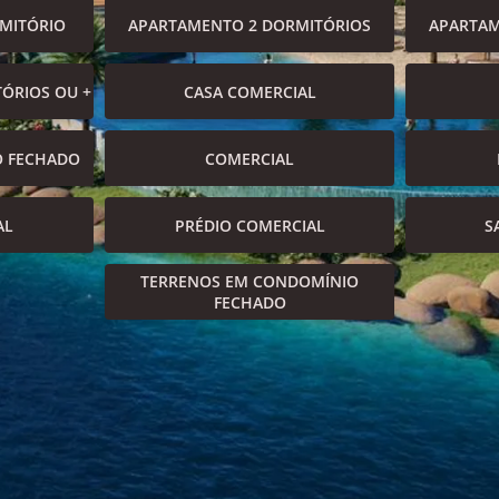
MITÓRIO
APARTAMENTO 2 DORMITÓRIOS
APARTAM
ÓRIOS OU +
CASA COMERCIAL
O FECHADO
COMERCIAL
AL
PRÉDIO COMERCIAL
S
TERRENOS EM CONDOMÍNIO
FECHADO