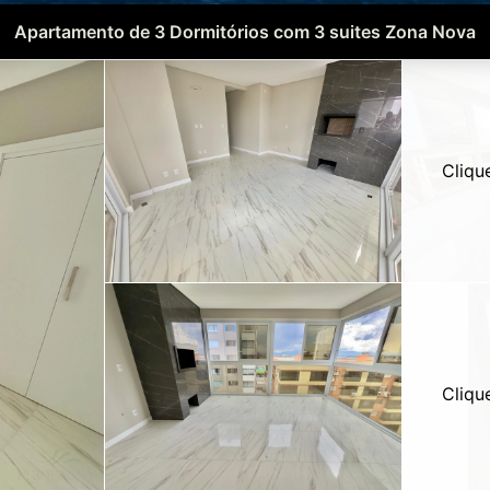
Apartamento de 3 Dormitórios com 3 suites Zona Nova
Cliqu
Cliqu