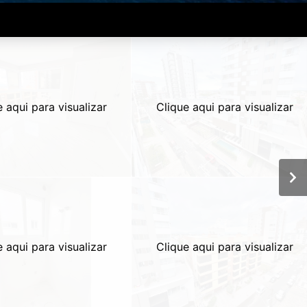
e aqui para visualizar
Clique aqui para visualizar
e aqui para visualizar
Clique aqui para visualizar