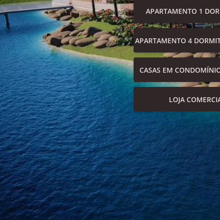
APARTAMENTO 1 DOR
APARTAMENTO 4 DORMIT
CASAS EM CONDOMÍNI
LOJA COMERCI