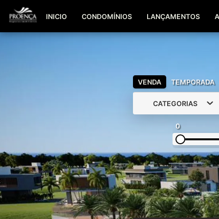
INICIO
CONDOMÍNIOS
LANÇAMENTOS
VENDA
TEMPORADA
CATEGORIAS
0