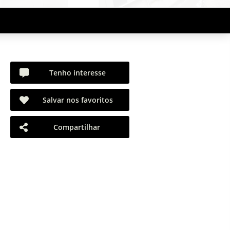
Tenho interesse
Salvar nos favoritos
Compartilhar