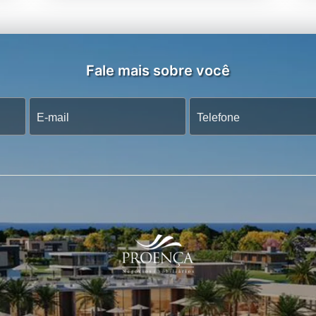
Fale mais sobre você