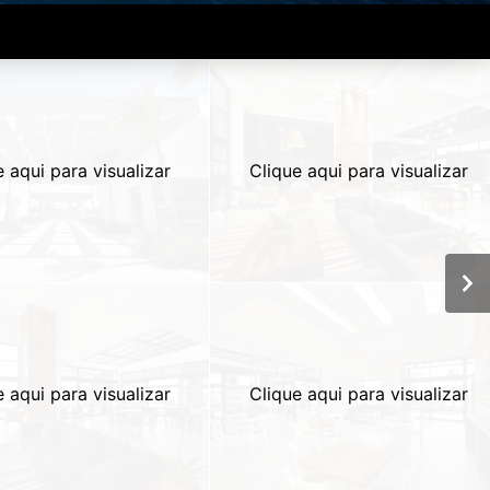
e aqui para visualizar
Clique aqui para visualizar
e aqui para visualizar
Clique aqui para visualizar