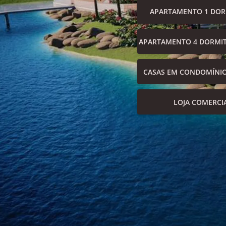
APARTAMENTO 1 DOR
APARTAMENTO 4 DORMIT
CASAS EM CONDOMÍNI
LOJA COMERCI