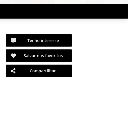
Tenho interesse
Salvar nos favoritos
Compartilhar