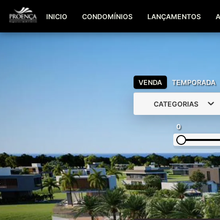
INICIO
CONDOMÍNIOS
LANÇAMENTOS
VENDA
TEMPORADA
CATEGORIAS
0