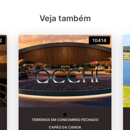
Veja também
2
10414
TERRENOS EM CONDOMÍNIO FECHADO
CAPÃO DA CANOA