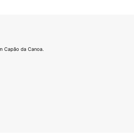
em Capão da Canoa.