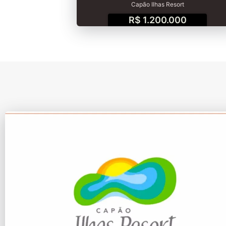
Capão Ilhas Resort
R$ 1.200.000