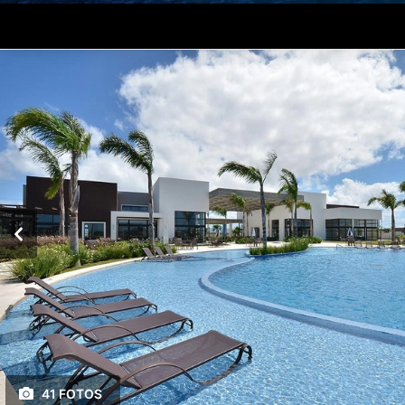
41 FOTOS