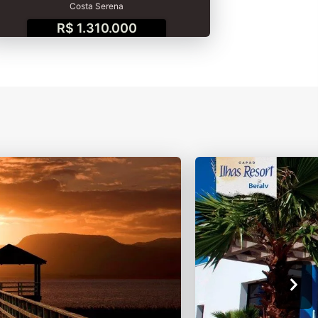
Costa Serena
R$ 1.310.000