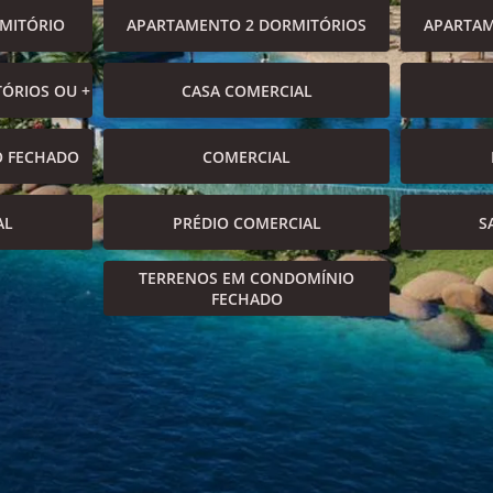
MITÓRIO
APARTAMENTO 2 DORMITÓRIOS
APARTAM
ÓRIOS OU +
CASA COMERCIAL
O FECHADO
COMERCIAL
AL
PRÉDIO COMERCIAL
S
TERRENOS EM CONDOMÍNIO
FECHADO