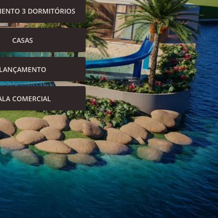
ENTO 3 DORMITÓRIOS
CASAS
LANÇAMENTO
ALA COMERCIAL