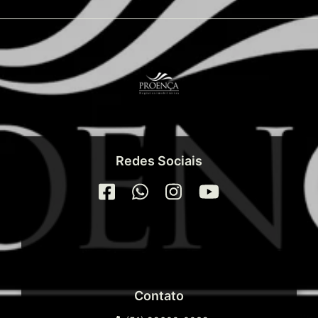
Redes Sociais
Contato