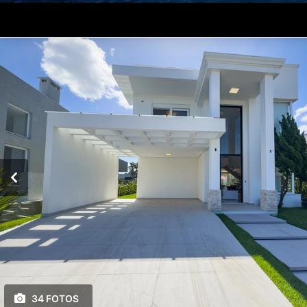
34 FOTOS