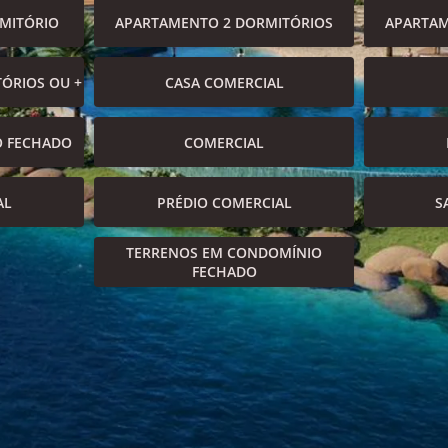
MITÓRIO
APARTAMENTO 2 DORMITÓRIOS
APARTAM
ÓRIOS OU +
CASA COMERCIAL
O FECHADO
COMERCIAL
AL
PRÉDIO COMERCIAL
S
TERRENOS EM CONDOMÍNIO
FECHADO