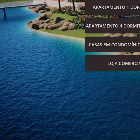
APARTAMENTO 1 DOR
APARTAMENTO 4 DORMIT
CASAS EM CONDOMÍNI
LOJA COMERCI