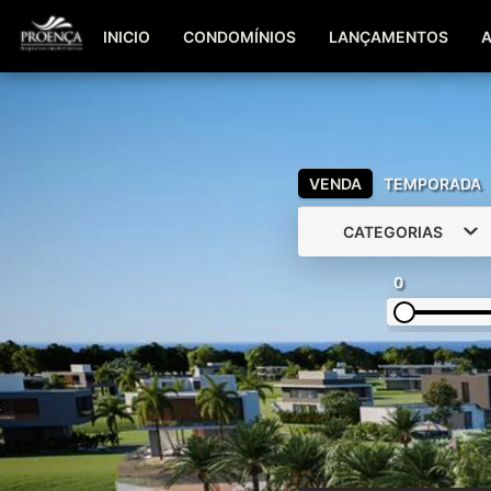
INICIO
CONDOMÍNIOS
LANÇAMENTOS
VENDA
TEMPORADA
CATEGORIAS
0