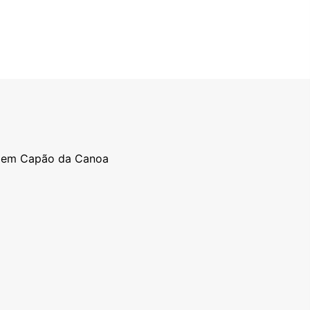
o em Capão da Canoa