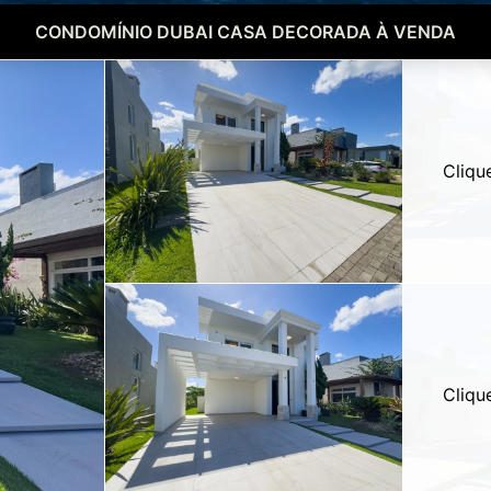
CONDOMÍNIO DUBAI CASA DECORADA À VENDA
Cliqu
Cliqu