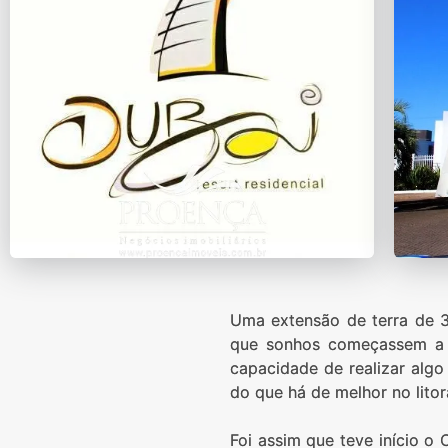
Uma extensão de terra de 33
que sonhos começassem a s
capacidade de realizar algo
do que há de melhor no litor
Foi assim que teve início o