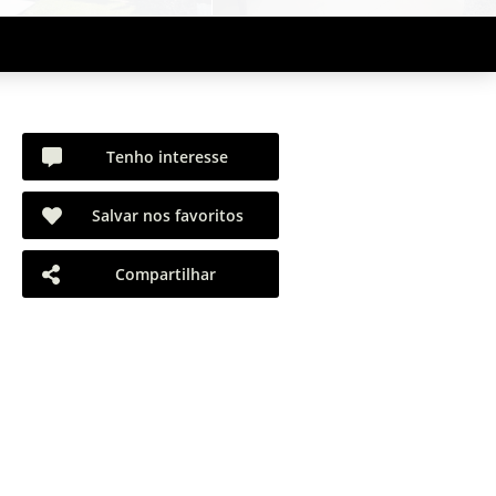
Tenho interesse
Salvar nos favoritos
Compartilhar