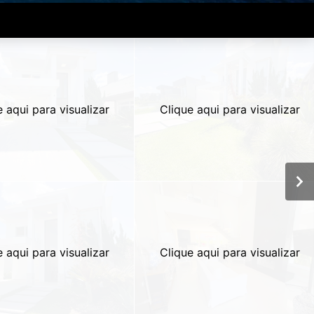
e aqui para visualizar
Clique aqui para visualizar
e aqui para visualizar
Clique aqui para visualizar