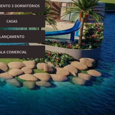
ENTO 3 DORMITÓRIOS
CASAS
LANÇAMENTO
ALA COMERCIAL