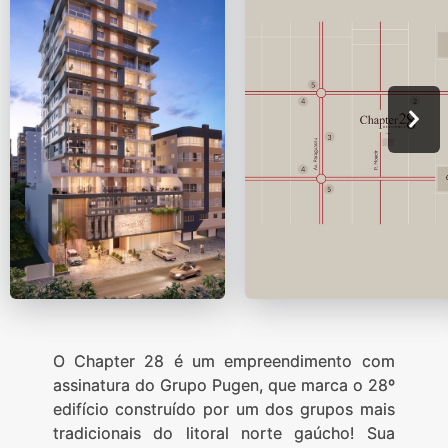
O Chapter 28 é um empreendimento com
assinatura do Grupo Pugen, que marca o 28º
edifício construído por um dos grupos mais
tradicionais do litoral norte gaúcho! Sua