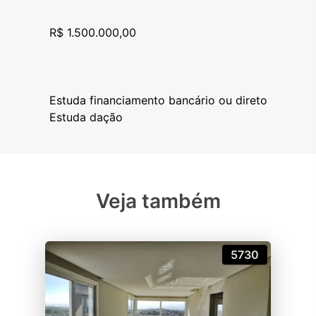
R$ 1.500.000,00
Estuda financiamento bancário ou direto
Veja também
5730