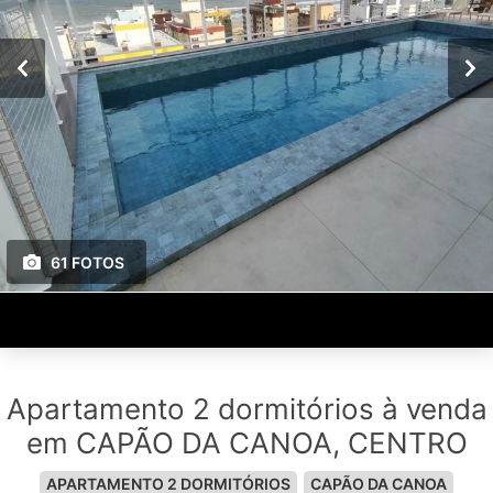
61 FOTOS
Apartamento 2 dormitórios à venda
em CAPÃO DA CANOA, CENTRO
APARTAMENTO 2 DORMITÓRIOS
CAPÃO DA CANOA