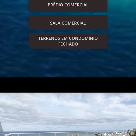
PRÉDIO COMERCIAL
SALA COMERCIAL
TERRENOS EM CONDOMÍNIO
FECHADO