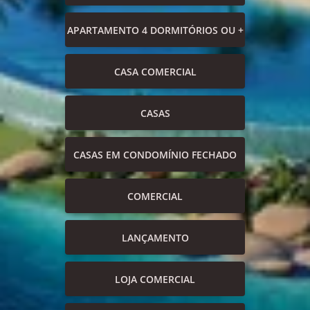
APARTAMENTO 4 DORMITÓRIOS OU +
CASA COMERCIAL
CASAS
CASAS EM CONDOMÍNIO FECHADO
COMERCIAL
LANÇAMENTO
LOJA COMERCIAL