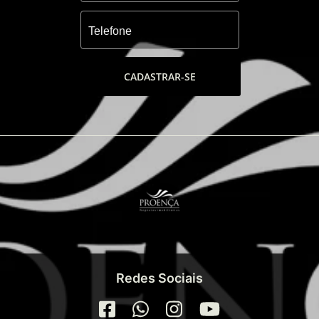
CADASTRAR-SE
Redes Sociais