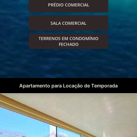
PRÉDIO COMERCIAL
SALA COMERCIAL
TERRENOS EM CONDOMÍNIO
FECHADO
Apartamento para Locação de Temporada