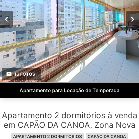
16 FOTOS
Apartamento para Locação de Temporada
Apartamento 2 dormitórios à venda
em CAPÃO DA CANOA, Zona Nova
APARTAMENTO 2 DORMITÓRIOS
CAPÃO DA CANOA