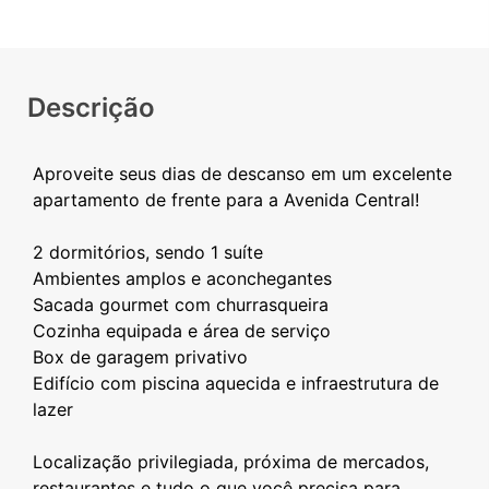
Descrição
Aproveite seus dias de descanso em um excelente
apartamento de frente para a Avenida Central!
2 dormitórios, sendo 1 suíte
Ambientes amplos e aconchegantes
Sacada gourmet com churrasqueira
Cozinha equipada e área de serviço
Box de garagem privativo
Edifício com piscina aquecida e infraestrutura de
lazer
Localização privilegiada, próxima de mercados,
restaurantes e tudo o que você precisa para