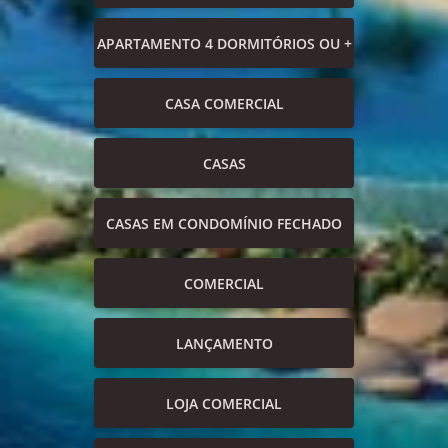
APARTAMENTO 4 DORMITÓRIOS OU +
CASA COMERCIAL
CASAS
CASAS EM CONDOMÍNIO FECHADO
COMERCIAL
LANÇAMENTO
LOJA COMERCIAL