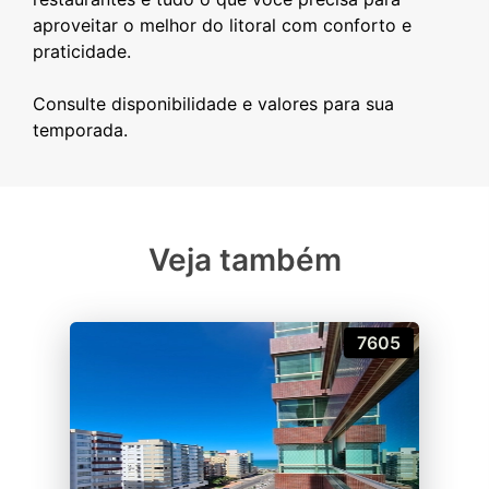
aproveitar o melhor do litoral com conforto e
praticidade.
Consulte disponibilidade e valores para sua
Veja também
7605