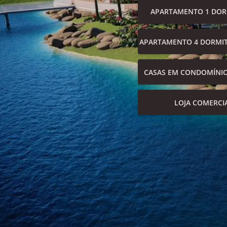
APARTAMENTO 1 DOR
APARTAMENTO 4 DORMIT
CASAS EM CONDOMÍNI
LOJA COMERCI