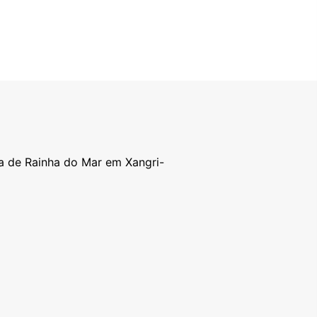
a de Rainha do Mar em Xangri-