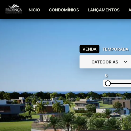
INICIO
CONDOMÍNIOS
LANÇAMENTOS
VENDA
TEMPORADA
CATEGORIAS
0