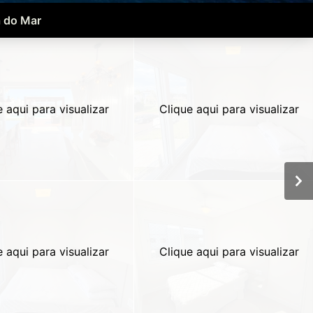
a do Mar
e aqui para visualizar
Clique aqui para visualizar
e aqui para visualizar
Clique aqui para visualizar