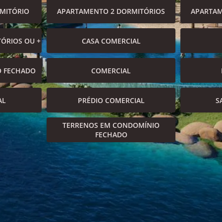
MITÓRIO
APARTAMENTO 2 DORMITÓRIOS
APARTAM
ÓRIOS OU +
CASA COMERCIAL
O FECHADO
COMERCIAL
AL
PRÉDIO COMERCIAL
S
TERRENOS EM CONDOMÍNIO
FECHADO