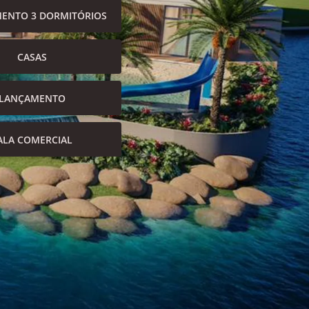
ENTO 3 DORMITÓRIOS
CASAS
LANÇAMENTO
ALA COMERCIAL