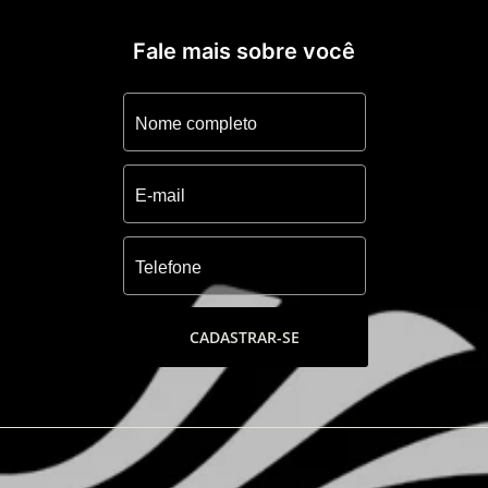
Fale mais sobre você
CADASTRAR-SE