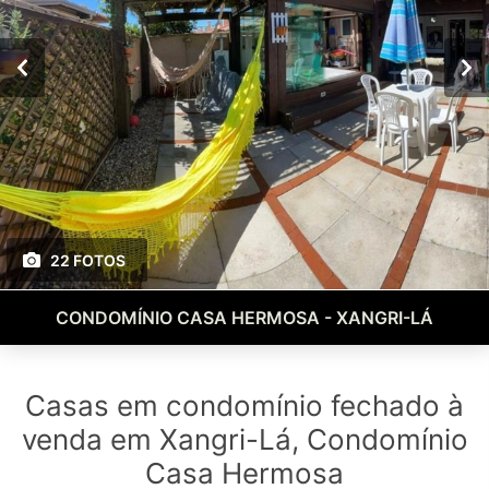
22 FOTOS
CONDOMÍNIO CASA HERMOSA - XANGRI-LÁ
Casas em condomínio fechado à
venda em Xangri-Lá, Condomínio
Casa Hermosa