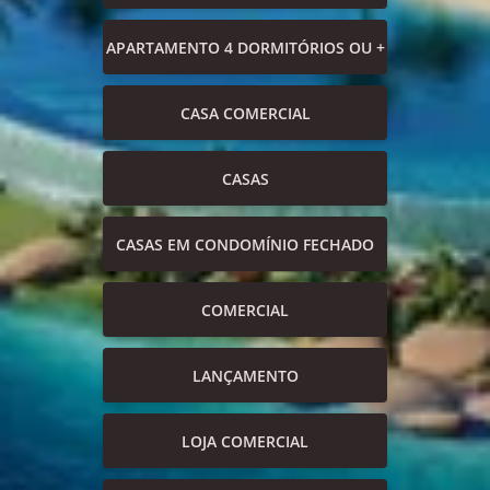
APARTAMENTO 4 DORMITÓRIOS OU +
CASA COMERCIAL
CASAS
CASAS EM CONDOMÍNIO FECHADO
COMERCIAL
LANÇAMENTO
LOJA COMERCIAL