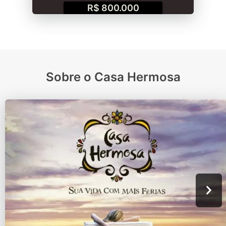
R$ 800.000
Sobre o Casa Hermosa