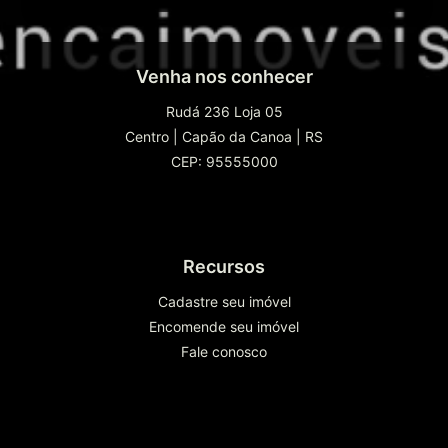
Venha nos conhecer
Rudá 236 Loja 05
Centro
|
Capão da Canoa
|
RS
CEP: 95555000
Recursos
Cadastre seu imóvel
Encomende seu imóvel
Fale conosco