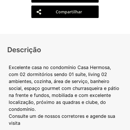
Compartilhar
Descrição
Excelente casa no condomínio Casa Hermosa,
com 02 dormitórios sendo 01 suíte, living 02
ambientes, cozinha, área de serviço, banheiro
social, espaço gourmet com churrasqueira e pátio
na frente e fundos, mobiliada e com excelente
localização, próximo as quadras e clube, do
condomínio.
Consulte um de nossos corretores e agende sua