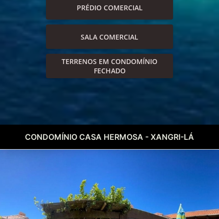
PRÉDIO COMERCIAL
SALA COMERCIAL
TERRENOS EM CONDOMÍNIO
FECHADO
CONDOMÍNIO CASA HERMOSA - XANGRI-LÁ