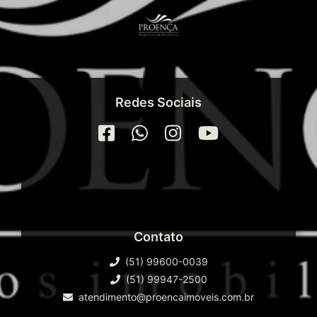
Redes Sociais
Contato
(51) 99600-0039
(51) 99947-2500
atendimento@proencaimoveis.com.br