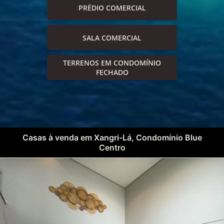
PRÉDIO COMERCIAL
SALA COMERCIAL
TERRENOS EM CONDOMÍNIO
FECHADO
Casas à venda em Xangri-Lá, Condomínio Blue
Centro