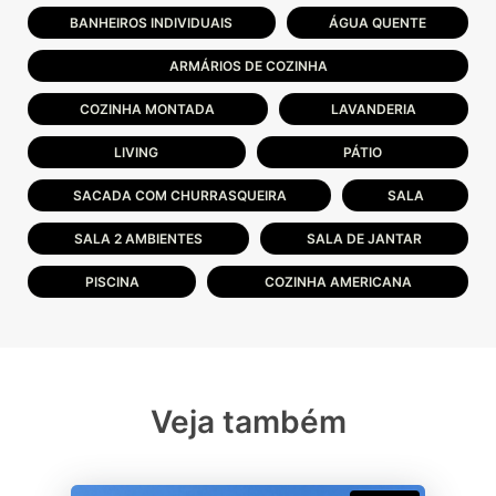
BANHEIROS INDIVIDUAIS
ÁGUA QUENTE
ARMÁRIOS DE COZINHA
COZINHA MONTADA
LAVANDERIA
LIVING
PÁTIO
SACADA COM CHURRASQUEIRA
SALA
SALA 2 AMBIENTES
SALA DE JANTAR
PISCINA
COZINHA AMERICANA
Veja também