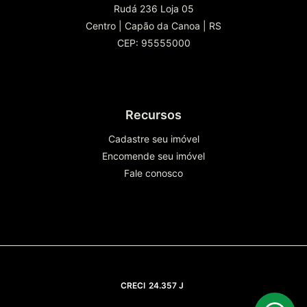
Rudá 236 Loja 05
Centro
|
Capão da Canoa
|
RS
CEP: 95555000
Recursos
Cadastre seu imóvel
Encomende seu imóvel
Fale conosco
CRECI
24.357 J