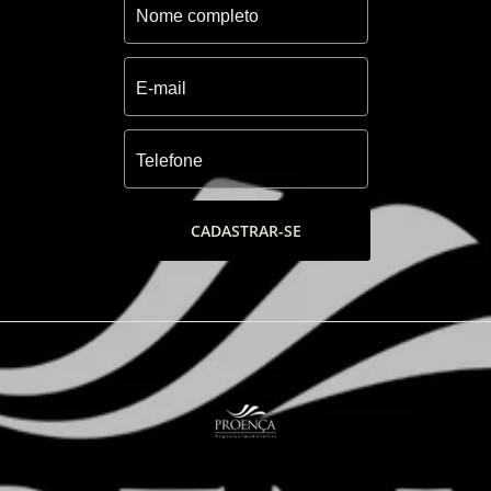
CADASTRAR-SE