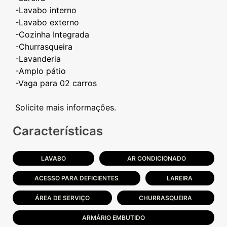
-Lavabo interno
-Lavabo externo
-Cozinha Integrada
-Churrasqueira
-Lavanderia
-Amplo pátio
-Vaga para 02 carros
Características
LAVABO
AR CONDICIONADO
ACESSO PARA DEFICIENTES
LAREIRA
ÁREA DE SERVIÇO
CHURRASQUEIRA
ARMÁRIO EMBUTIDO