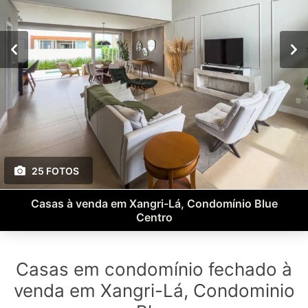
25 FOTOS
Casas à venda em Xangri-Lá, Condomínio Blue
Centro
Casas em condomínio fechado à
venda em Xangri-Lá, Condominio