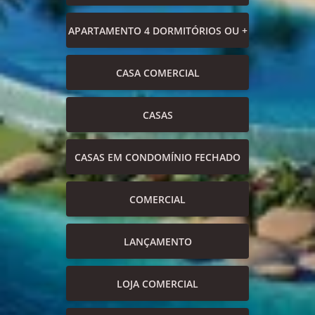
APARTAMENTO 4 DORMITÓRIOS OU +
CASA COMERCIAL
CASAS
CASAS EM CONDOMÍNIO FECHADO
COMERCIAL
LANÇAMENTO
LOJA COMERCIAL