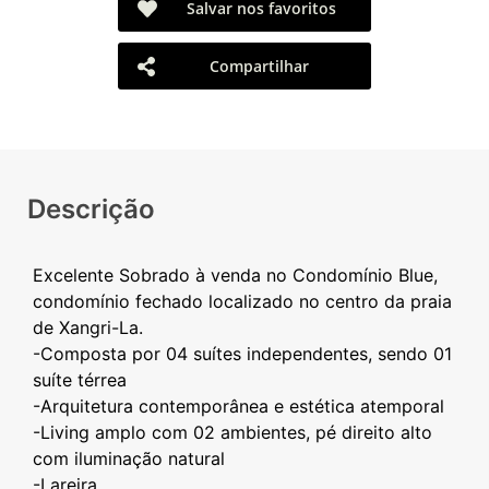
Salvar nos favoritos
Compartilhar
Descrição
Excelente Sobrado à venda no Condomínio Blue,
condomínio fechado localizado no centro da praia
de Xangri-La.
-Composta por 04 suítes independentes, sendo 01
suíte térrea
-Arquitetura contemporânea e estética atemporal
-Living amplo com 02 ambientes, pé direito alto
com iluminação natural
-Lareira