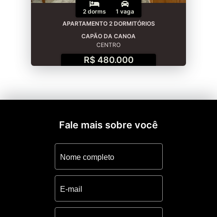
2 dorms
1 vaga
APARTAMENTO 2 DORMITÓRIOS
CAPÃO DA CANOA
CENTRO
R$ 480.000
Fale mais sobre você