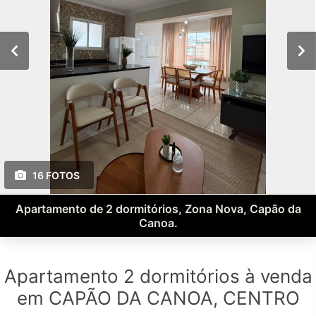
16 FOTOS
Apartamento de 2 dormitórios, Zona Nova, Capão da
Canoa.
Apartamento 2 dormitórios à venda
em CAPÃO DA CANOA, CENTRO