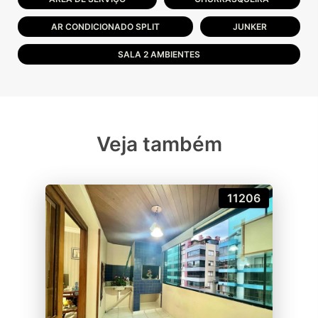
AR CONDICIONADO SPLIT
JUNKER
SALA 2 AMBIENTES
Veja também
11206