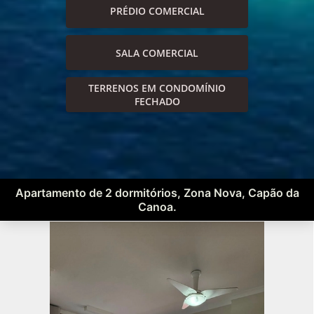
PRÉDIO COMERCIAL
SALA COMERCIAL
TERRENOS EM CONDOMÍNIO
FECHADO
Apartamento de 2 dormitórios, Zona Nova, Capão da
Canoa.