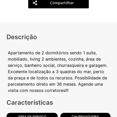
Compartilhar
Descrição
Apartamento de 2 dormitórios sendo 1 suíte,
mobiliado, living 2 ambientes, cozinha, área de
serviço, banheiro social, churrasqueira e garagem.
Excelente localização a 3 quadras do mar, perto
da praça e de todos os recursos. Possibilidade de
parcelamento direto em 36 meses. Agende uma
Características
ÁREA DE SERVIÇO
CHURRASQUEIRA