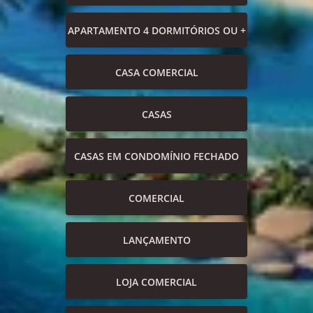
APARTAMENTO 4 DORMITÓRIOS OU +
CASA COMERCIAL
CASAS
CASAS EM CONDOMÍNIO FECHADO
COMERCIAL
LANÇAMENTO
LOJA COMERCIAL