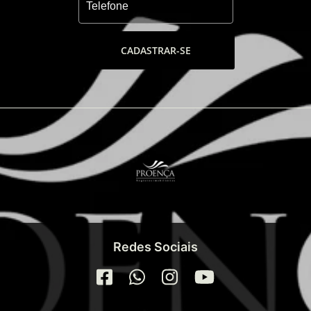
CADASTRAR-SE
Redes Sociais