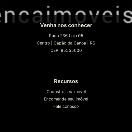
Venha nos conhecer
Rudá 236 Loja 05
Centro
|
Capão da Canoa
|
RS
CEP: 95555000
Recursos
Cadastre seu imóvel
Encomende seu imóvel
Fale conosco