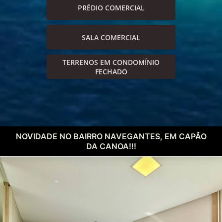
PRÉDIO COMERCIAL
SALA COMERCIAL
TERRENOS EM CONDOMÍNIO
FECHADO
NOVIDADE NO BAIRRO NAVEGANTES, EM CAPÃO
DA CANOA!!!