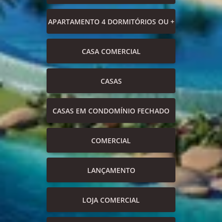
APARTAMENTO 4 DORMITÓRIOS OU +
CASA COMERCIAL
CASAS
CASAS EM CONDOMÍNIO FECHADO
COMERCIAL
LANÇAMENTO
LOJA COMERCIAL