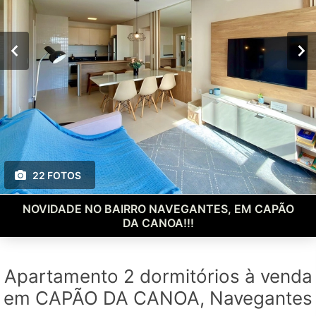
22 FOTOS
NOVIDADE NO BAIRRO NAVEGANTES, EM CAPÃO
DA CANOA!!!
Apartamento 2 dormitórios à venda
em CAPÃO DA CANOA, Navegantes