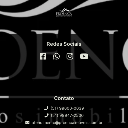
Redes Sociais
Contato
(51) 99600-0039
(51) 99947-2500
atendimento@proencaimoveis.com.br