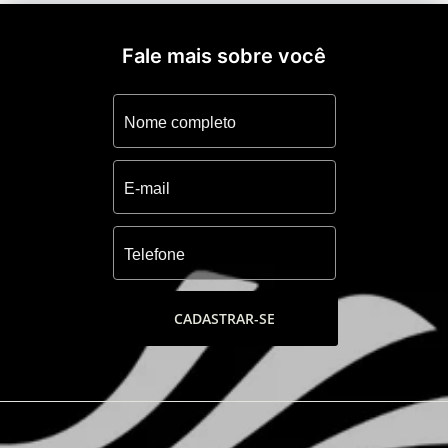
Fale mais sobre você
CADASTRAR-SE