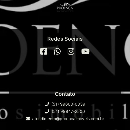
Redes Sociais
Contato
(51) 99600-0039
(51) 99947-2500
atendimento@proencaimoveis.com.br