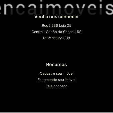
Venha nos conhecer
Rudá 236 Loja 05
Centro
|
Capão da Canoa
|
RS
CEP: 95555000
Recursos
Cadastre seu imóvel
Encomende seu imóvel
Fale conosco