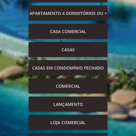
APARTAMENTO 4 DORMITÓRIOS OU +
CASA COMERCIAL
CASAS
CASAS EM CONDOMÍNIO FECHADO
COMERCIAL
LANÇAMENTO
LOJA COMERCIAL