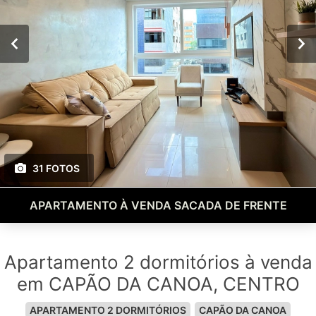
31 FOTOS
APARTAMENTO À VENDA SACADA DE FRENTE
Apartamento 2 dormitórios à venda
em CAPÃO DA CANOA, CENTRO
APARTAMENTO 2 DORMITÓRIOS
CAPÃO DA CANOA