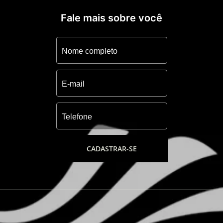
Fale mais sobre você
CADASTRAR-SE