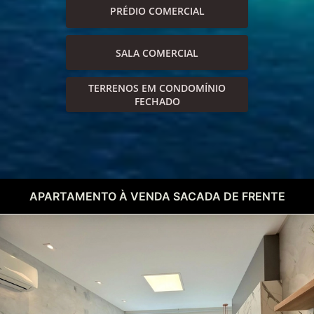
PRÉDIO COMERCIAL
SALA COMERCIAL
TERRENOS EM CONDOMÍNIO
FECHADO
APARTAMENTO À VENDA SACADA DE FRENTE