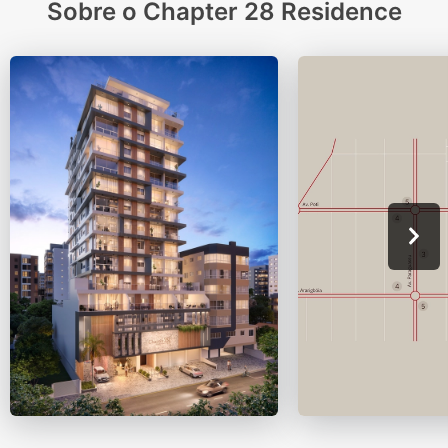
Sobre o Chapter 28 Residence