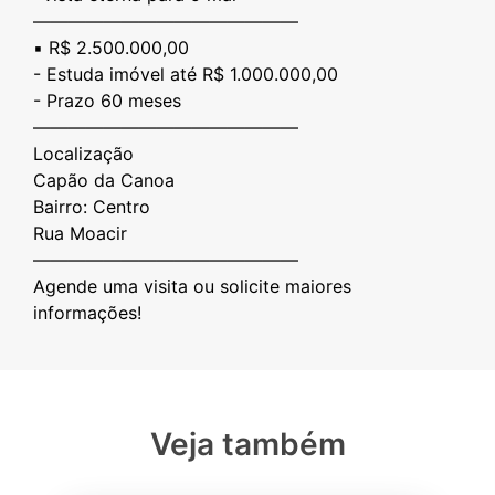
———————————————
▪️ R$ 2.500.000,00
- Estuda imóvel até R$ 1.000.000,00
- ⁠Prazo 60 meses
⁠———————————————
Localização
Capão da Canoa
Bairro: Centro
Rua Moacir
———————————————
Agende uma visita ou solicite maiores
Veja também