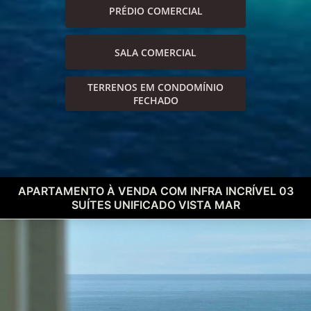
PRÉDIO COMERCIAL
SALA COMERCIAL
TERRENOS EM CONDOMÍNIO
FECHADO
APARTAMENTO À VENDA COM INFRA INCRÍVEL 03
SUÍTES UNIFICADO VISTA MAR