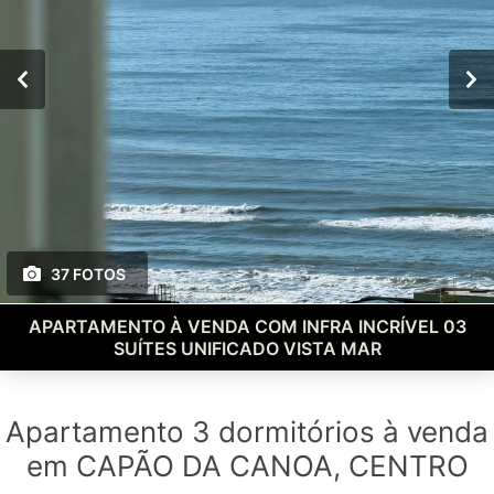
37 FOTOS
APARTAMENTO À VENDA COM INFRA INCRÍVEL 03
SUÍTES UNIFICADO VISTA MAR
Apartamento 3 dormitórios à venda
em CAPÃO DA CANOA, CENTRO