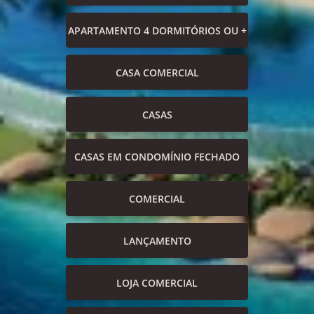
APARTAMENTO 4 DORMITÓRIOS OU +
CASA COMERCIAL
CASAS
CASAS EM CONDOMÍNIO FECHADO
COMERCIAL
LANÇAMENTO
LOJA COMERCIAL