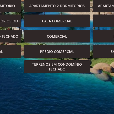
MITÓRIO
APARTAMENTO 2 DORMITÓRIOS
APARTAM
ÓRIOS OU +
CASA COMERCIAL
O FECHADO
COMERCIAL
AL
PRÉDIO COMERCIAL
S
TERRENOS EM CONDOMÍNIO
FECHADO