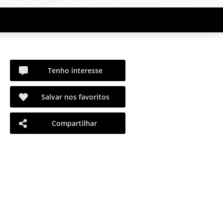
Tenho interesse
Salvar nos favoritos
Compartilhar