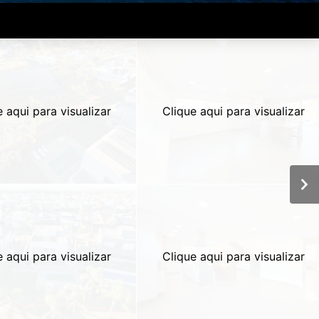
e aqui para visualizar
Clique aqui para visualizar
e aqui para visualizar
Clique aqui para visualizar