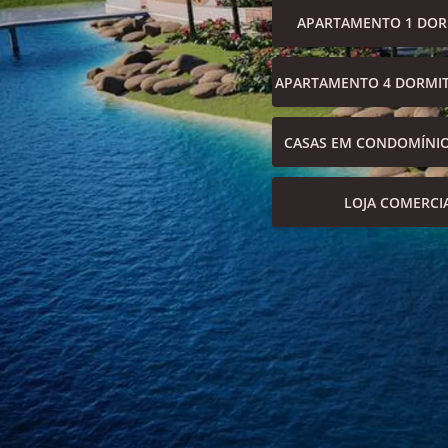
APARTAMENTO 1 DOR
APARTAMENTO 4 DORMIT
CASAS EM CONDOMÍNI
LOJA COMERCI