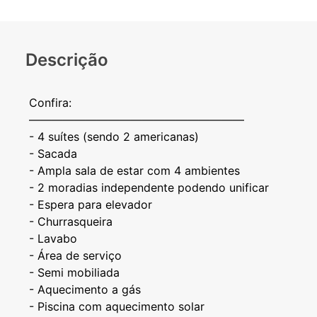
Descrição
Confira:
———————————————————
- 4 suítes (sendo 2 americanas)
- Sacada
- Ampla sala de estar com 4 ambientes
- 2 moradias independente podendo unificar
- Espera para elevador
- ⁠Churrasqueira
- ⁠Lavabo
- ⁠Área de serviço
- ⁠Semi mobiliada
- ⁠Aquecimento a gás
- ⁠Piscina com aquecimento solar