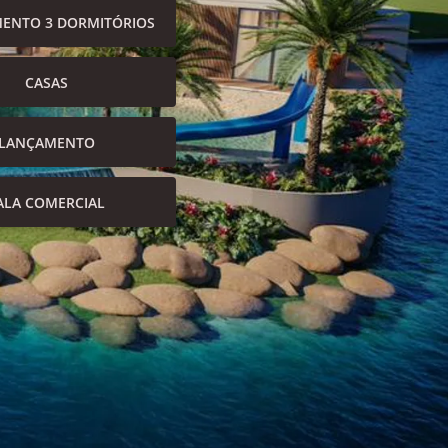
ENTO 3 DORMITÓRIOS
CASAS
LANÇAMENTO
ALA COMERCIAL