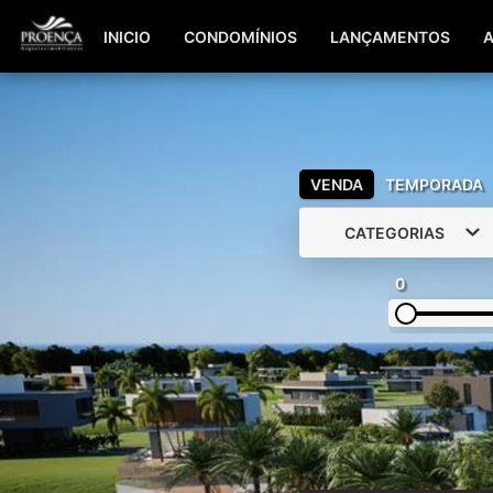
INICIO
CONDOMÍNIOS
LANÇAMENTOS
VENDA
TEMPORADA
CATEGORIAS
0