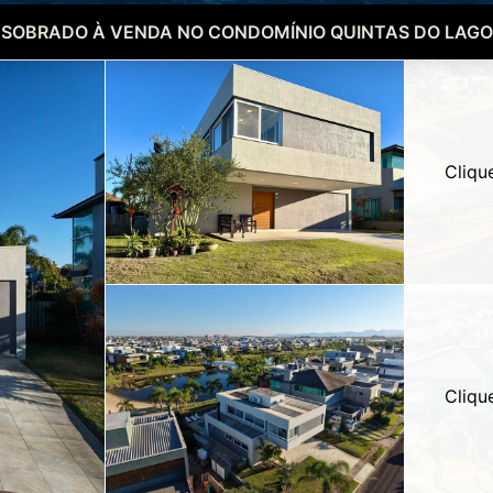
SOBRADO À VENDA NO CONDOMÍNIO QUINTAS DO LAGO
Cliqu
Cliqu