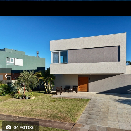
64 FOTOS