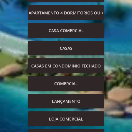
APARTAMENTO 4 DORMITÓRIOS OU +
CASA COMERCIAL
CASAS
CASAS EM CONDOMÍNIO FECHADO
COMERCIAL
LANÇAMENTO
LOJA COMERCIAL