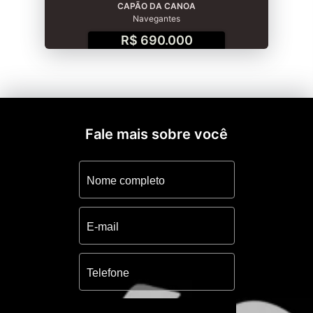
CAPÃO DA CANOA
Navegantes
R$ 690.000
Fale mais sobre você