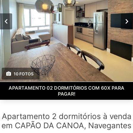
10 FOTOS
APARTAMENTO 02 DORMITÓRIOS COM 60X PARA
PAGAR!
Apartamento 2 dormitórios à venda
em CAPÃO DA CANOA, Navegantes