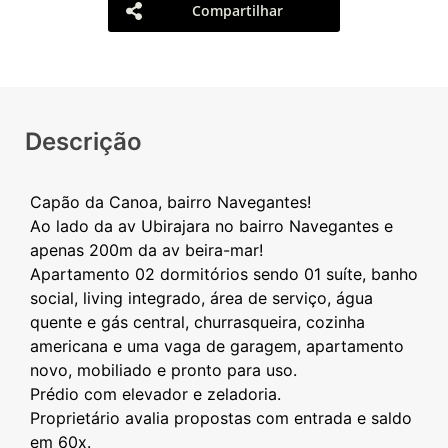
Compartilhar
Descrição
Capão da Canoa, bairro Navegantes!
Ao lado da av Ubirajara no bairro Navegantes e
apenas 200m da av beira-mar!
Apartamento 02 dormitórios sendo 01 suíte, banho
social, living integrado, área de serviço, água
quente e gás central, churrasqueira, cozinha
americana e uma vaga de garagem, apartamento
novo, mobiliado e pronto para uso.
Prédio com elevador e zeladoria.
Proprietário avalia propostas com entrada e saldo
em 60x.