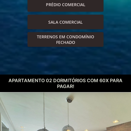
PRÉDIO COMERCIAL
SALA COMERCIAL
TERRENOS EM CONDOMÍNIO
FECHADO
APARTAMENTO 02 DORMITÓRIOS COM 60X PARA
PAGAR!