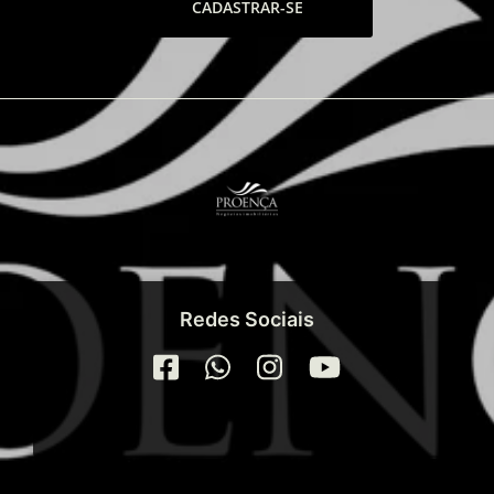
CADASTRAR-SE
Redes Sociais