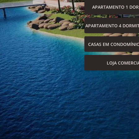
APARTAMENTO 1 DOR
APARTAMENTO 4 DORMIT
CASAS EM CONDOMÍNI
LOJA COMERCI