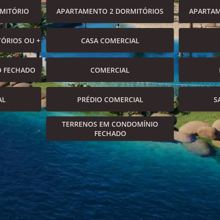
MITÓRIO
APARTAMENTO 2 DORMITÓRIOS
APARTAM
ÓRIOS OU +
CASA COMERCIAL
O FECHADO
COMERCIAL
AL
PRÉDIO COMERCIAL
S
TERRENOS EM CONDOMÍNIO
FECHADO