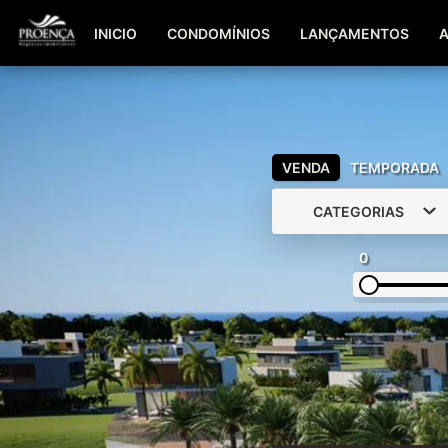
INICIO
CONDOMÍNIOS
LANÇAMENTOS
VENDA
TEMPORADA
CATEGORIAS
0