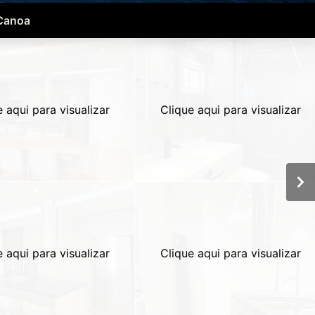
 Canoa
e aqui para visualizar
Clique aqui para visualizar
e aqui para visualizar
Clique aqui para visualizar