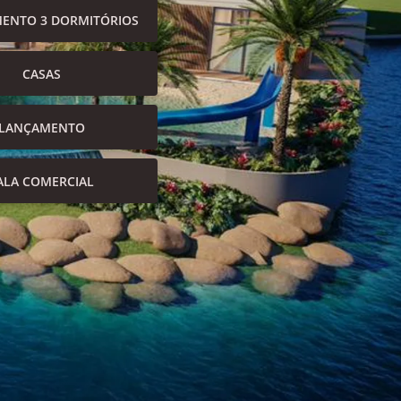
ENTO 3 DORMITÓRIOS
CASAS
LANÇAMENTO
ALA COMERCIAL