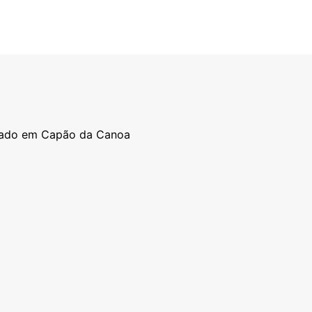
izado em Capão da Canoa