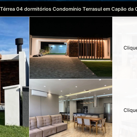
Térrea 04 dormitórios Condomínio Terrasul em Capão da
Cliqu
Cliqu