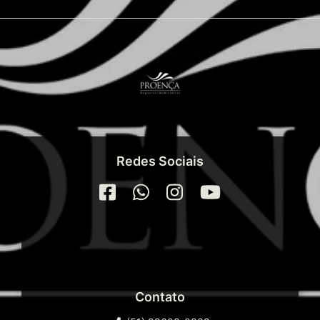
Redes Sociais
Contato