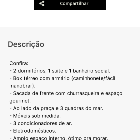
Compartilhar
Descrição
Confira:
- 2 dormitórios, 1 suite e 1 banheiro social.
- Box térreo com armário (caminhonete/fácil
manobrar).
- Sacada de frente com churrasqueira e espaço
gourmet.
- Ao lado da praça e 3 quadras do mar.
- Móveis sob medida.
- 3 condicionadores de ar.
- Eletrodomésticos.
- Amplo espaço interno, ótimo pra morar.