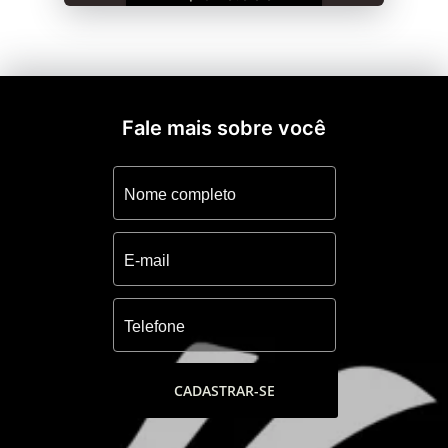
Fale mais sobre você
CADASTRAR-SE