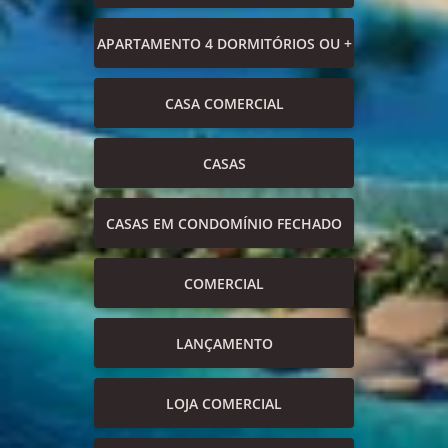
APARTAMENTO 4 DORMITÓRIOS OU +
CASA COMERCIAL
CASAS
CASAS EM CONDOMÍNIO FECHADO
COMERCIAL
LANÇAMENTO
LOJA COMERCIAL