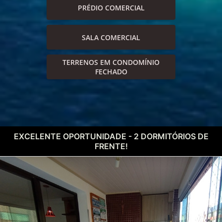
PRÉDIO COMERCIAL
SALA COMERCIAL
TERRENOS EM CONDOMÍNIO
FECHADO
EXCELENTE OPORTUNIDADE - 2 DORMITÓRIOS DE
FRENTE!