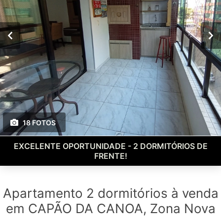
18 FOTOS
EXCELENTE OPORTUNIDADE - 2 DORMITÓRIOS DE
FRENTE!
Apartamento 2 dormitórios à venda
em CAPÃO DA CANOA, Zona Nova