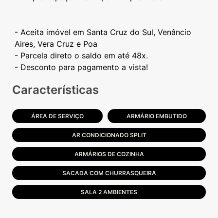
- Aceita imóvel em Santa Cruz do Sul, Venâncio
Aires, Vera Cruz e Poa
- Parcela direto o saldo em até 48x.
Características
ÁREA DE SERVIÇO
ARMÁRIO EMBUTIDO
AR CONDICIONADO SPLIT
ARMÁRIOS DE COZINHA
SACADA COM CHURRASQUEIRA
SALA 2 AMBIENTES