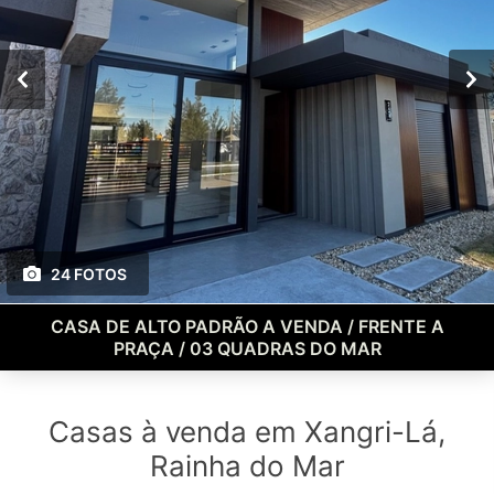
24 FOTOS
CASA DE ALTO PADRÃO A VENDA / FRENTE A
PRAÇA / 03 QUADRAS DO MAR
Casas à venda em Xangri-Lá,
Rainha do Mar