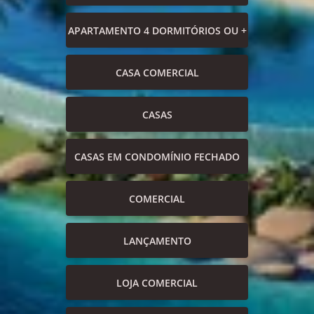
APARTAMENTO 4 DORMITÓRIOS OU +
CASA COMERCIAL
CASAS
CASAS EM CONDOMÍNIO FECHADO
COMERCIAL
LANÇAMENTO
LOJA COMERCIAL