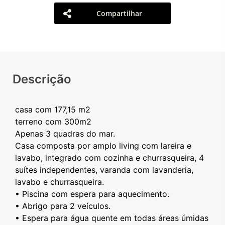
Compartilhar
Descrição
casa com 177,15 m2
terreno com 300m2
Apenas 3 quadras do mar.
Casa composta por amplo living com lareira e
lavabo, integrado com cozinha e churrasqueira, 4
suítes independentes, varanda com lavanderia,
lavabo e churrasqueira.
• Piscina com espera para aquecimento.
• Abrigo para 2 veículos.
• Espera para água quente em todas áreas úmidas