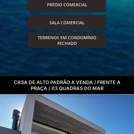
PRÉDIO COMERCIAL
SALA COMERCIAL
TERRENOS EM CONDOMÍNIO
FECHADO
CASA DE ALTO PADRÃO A VENDA / FRENTE A
PRAÇA / 03 QUADRAS DO MAR