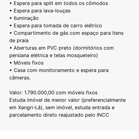
• Espera para split em todos os cômodos
• Espera para lava-louças
• Iluminação
• Espera para tomada de carro elétrico
• Compartimento de gás com espaço para itens
de praia
• Aberturas em PVC preto (dormitórios com
persiana elétrica e telas mosqueteiro)
• Móveis fixos
• Casa com monitoramento e espera para
câmeras.
Valor: 1.790.000,00 com móveis fixos
Estuda imóvel de menor valor (preferencialmente
em Xangri-Lá), sem imóvel, estuda entrada e