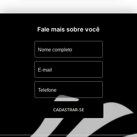
Fale mais sobre você
CADASTRAR-SE