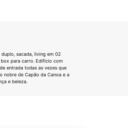
 duplo, sacada, living em 02
e box para carro. Edifício com
 de entrada todas as vezes que
ião nobre de Capão da Canoa e a