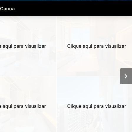
 Canoa
e aqui para visualizar
Clique aqui para visualizar
e aqui para visualizar
Clique aqui para visualizar