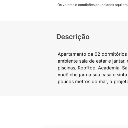
Os valores e condições anunciados aqui estã
Descrição
Apartamento de 02 dormitórios s
ambiente sala de estar e jantar,
piscinas, Rooftop, Academia, Sa
você chegar na sua casa e sint