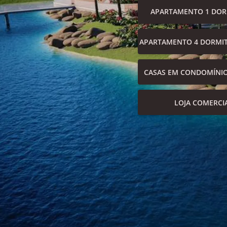
APARTAMENTO 1 DOR
APARTAMENTO 4 DORMIT
CASAS EM CONDOMÍNI
LOJA COMERCI