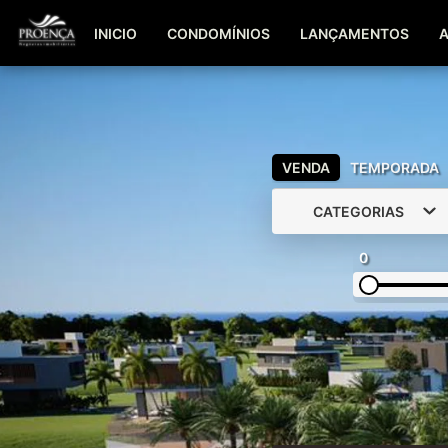
INICIO
CONDOMÍNIOS
LANÇAMENTOS
VENDA
TEMPORADA
CATEGORIAS
0