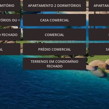
MITÓRIO
APARTAMENTO 2 DORMITÓRIOS
APARTAM
ÓRIOS OU +
CASA COMERCIAL
O FECHADO
COMERCIAL
AL
PRÉDIO COMERCIAL
S
TERRENOS EM CONDOMÍNIO
FECHADO