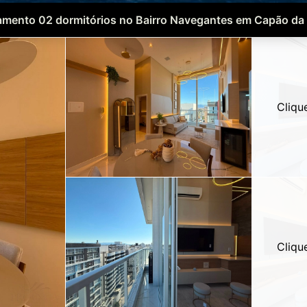
amento 02 dormitórios no Bairro Navegantes em Capão da
Cliqu
Cliqu