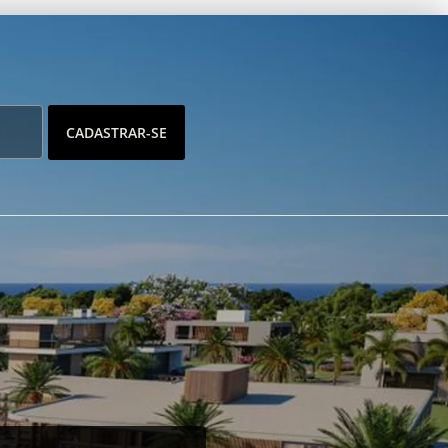
CADASTRAR-SE