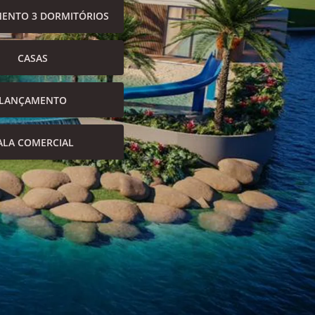
ENTO 3 DORMITÓRIOS
CASAS
LANÇAMENTO
ALA COMERCIAL