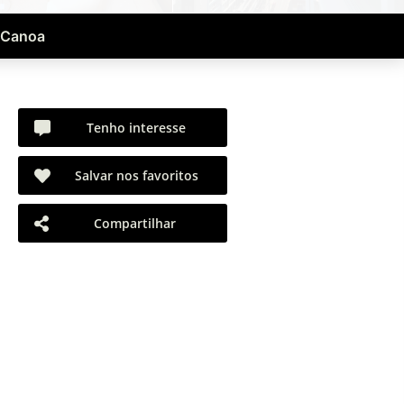
 Canoa
Tenho interesse
Salvar nos favoritos
Compartilhar