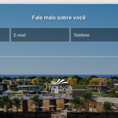
Fale mais sobre você