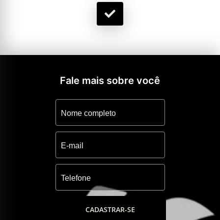
Fale mais sobre você
CADASTRAR-SE