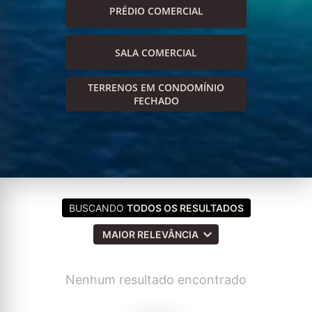
PRÉDIO COMERCIAL
SALA COMERCIAL
TERRENOS EM CONDOMÍNIO
FECHADO
BUSCANDO
TODOS OS RESULTADOS
MAIOR RELEVÂNCIA
Nenhum resultado encontrado