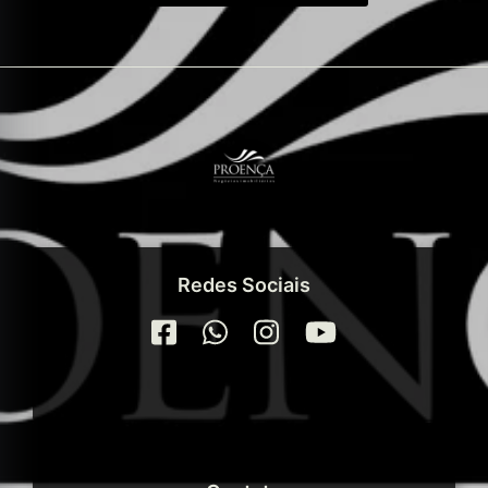
Redes Sociais