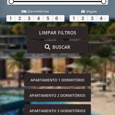
Dormitórios
Vagas
1
2
3
4
5
6
+
1
2
3
4
+
LIMPAR FILTROS
BUSCAR
APARTAMENTO 1 DORMITÓRIO
APARTAMENTO 2 DORMITÓRIOS
APARTAMENTO 3 DORMITÓRIOS