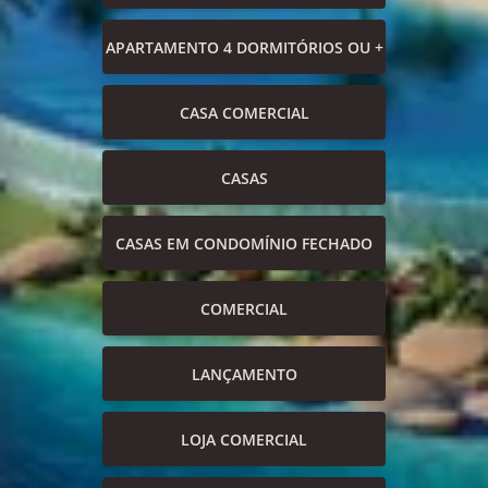
APARTAMENTO 4 DORMITÓRIOS OU +
CASA COMERCIAL
CASAS
CASAS EM CONDOMÍNIO FECHADO
COMERCIAL
LANÇAMENTO
LOJA COMERCIAL