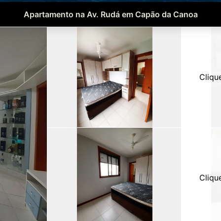
Apartamento na Av. Rudá em Capão da Canoa
Cliqu
Cliqu