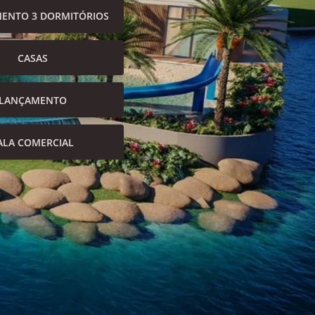
ENTO 3 DORMITÓRIOS
CASAS
LANÇAMENTO
ALA COMERCIAL