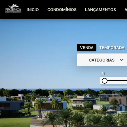
INICIO
CONDOMÍNIOS
LANÇAMENTOS
VENDA
TEMPORADA
CATEGORIAS
0