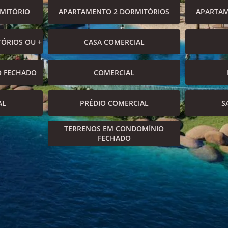
MITÓRIO
APARTAMENTO 2 DORMITÓRIOS
APARTAM
ÓRIOS OU +
CASA COMERCIAL
O FECHADO
COMERCIAL
AL
PRÉDIO COMERCIAL
S
TERRENOS EM CONDOMÍNIO
FECHADO