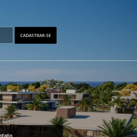
CADASTRAR-SE
ntato