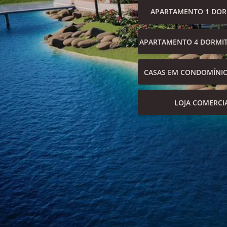
APARTAMENTO 1 DOR
APARTAMENTO 4 DORMIT
CASAS EM CONDOMÍNI
LOJA COMERCI