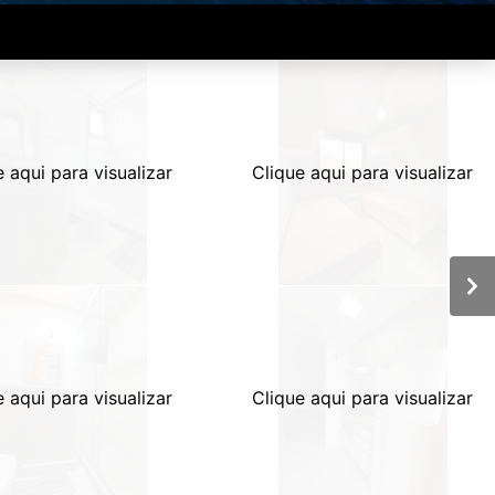
e aqui para visualizar
Clique aqui para visualizar
e aqui para visualizar
Clique aqui para visualizar