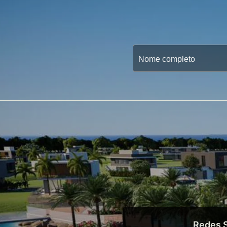
Redes S