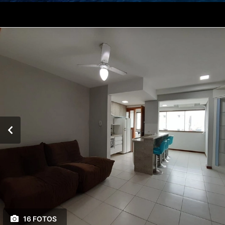
16 FOTOS