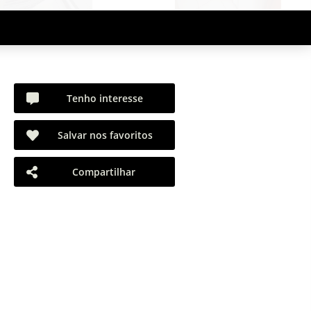
Tenho interesse
Salvar nos favoritos
Compartilhar