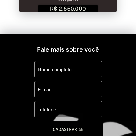
R$ 2.850.000
Fale mais sobre você
CADASTRAR-SE