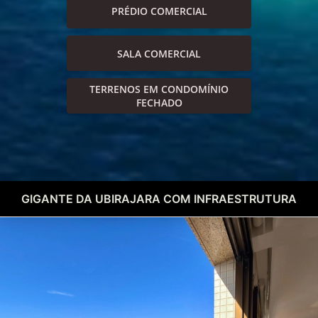
PRÉDIO COMERCIAL
SALA COMERCIAL
TERRENOS EM CONDOMÍNIO
FECHADO
GIGANTE DA UBIRAJARA COM INFRAESTRUTURA