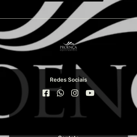
Redes Sociais