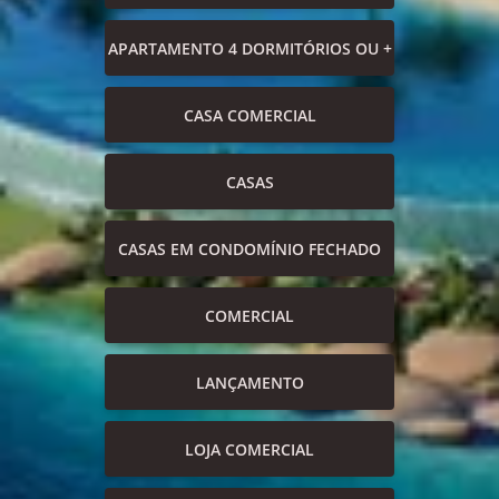
APARTAMENTO 4 DORMITÓRIOS OU +
CASA COMERCIAL
CASAS
CASAS EM CONDOMÍNIO FECHADO
COMERCIAL
LANÇAMENTO
LOJA COMERCIAL